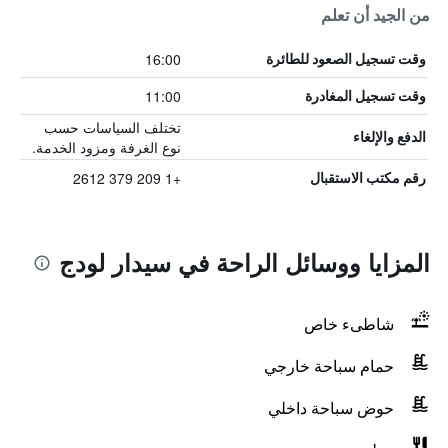
من الجيد أن تعلم
16:00
وقت تسجيل الصعود للطائرة
11:00
وقت تسجيل المغادرة
تختلف السياسات حسب
الدفع والإلغاء
نوع الغرفة ومزود الخدمة.
+1 209 379 2612
رقم مكتب الاستقبال
المزايا ووسائل الراحة في سيدار لودج
شاطىء خاص
حمام سباحة خارجي
حوض سباحة داخلي