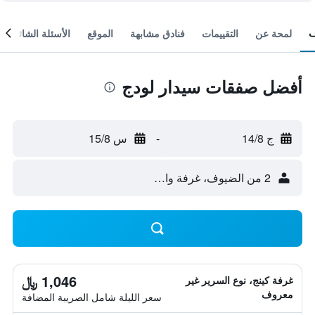
لمحة عن
التقييمات
فنادق مشابهة
الموقع
الأسئلة الشائعة
أفضل صفقات سيدار لودج
ج 14/8
-
س 15/8
2 من الضيوف، غرفة واحدة
1,046 ﷼
غرفة كينج، نوع السرير غير
معروف
سعر الليلة شامل الصريبة المضافة