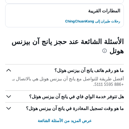
المطارات القريبة
رحلات طيران إلى ChingChuanKang
الأسئلة الشائعة عند حجز يانج آن بيزنس
هوتل
ما هو رقم هاتف يانج آن بيزنس هوتل؟
أفضل طريقة للتواصل مع يانج آن بيزنس هوتل هي بالاتصال بـ
+886 5595 5111.
هل تتوفر خدمة الواي فاي في يانج آن بيزنس هوتل؟
ما هو وقت تسجيل المغادرة في يانج آن بيزنس هوتل؟
عرض المزيد من الأسئلة الشائعة