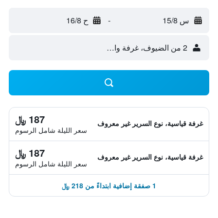
س 15/8
-
ح 16/8
2 من الضيوف، غرفة واحدة
187 ﷼
غرفة قياسية، نوع السرير غير معروف
سعر الليلة شامل الرسوم
187 ﷼
غرفة قياسية، نوع السرير غير معروف
سعر الليلة شامل الرسوم
1 صفقة إضافية ابتداءً من 218 ﷼