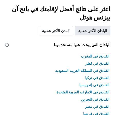
اعثر على نتائج أفضل لإقامتك في يانج آن
بيزنس هوتل
البلدان الأكثر شعبية
المدن الأكثر شعبية
البلدان التي يبحث عنها مستخدمونا
الفنادق في المغرب
الفنادق في قطر
الفنادق في المملكة العربية السعودية
الفنادق في تركيا
الفنادق في إندونيسيا
الفنادق في الامارات العربية المتحدة
الفنادق في البحرين
الفنادق في مصر
الفنادق في فرنسا