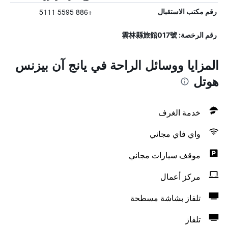
+886 5595 5111
رقم مكتب الاستقبال
رقم الرخصة: 雲林縣旅館017號
المزايا ووسائل الراحة في يانج آن بيزنس
هوتل
خدمة الغرف
واي فاي مجاني
موقف سيارات مجاني
مركز أعمال
تلفاز بشاشة مسطحة
تلفاز