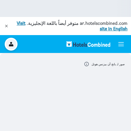
ar.hotelscombined.com
متوفر أيضاً باللغة الإنجليزية.
Visit
site in English
صور لـ يانج آن بيزنس هوتل