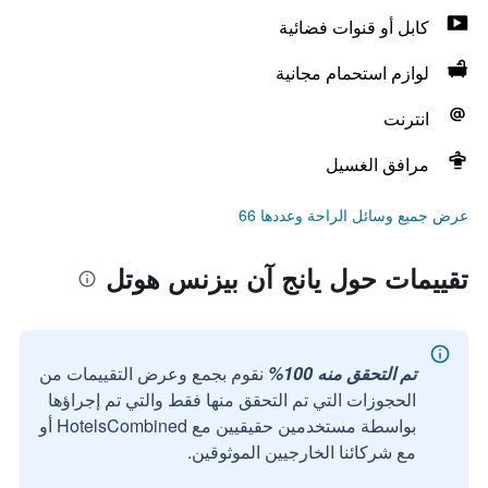
كابل أو قنوات فضائية
لوازم استحمام مجانية
انترنت
مرافق الغسيل
عرض جميع وسائل الراحة وعددها 66
تقييمات حول يانج آن بيزنس هوتل
تم التحقق منه 100%
نقوم بجمع وعرض التقييمات من
الحجوزات التي تم التحقق منها فقط والتي تم إجراؤها
بواسطة مستخدمين حقيقيين مع HotelsCombined أو
مع شركائنا الخارجيين الموثوقين.