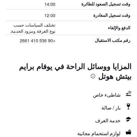
14:00
وقت تسجيل الصعود للطائرة
12:00
وقت تسجيل المغادرة
تختلف السياسات حسب
الدفع والإلغاء
نوع الغرفة ومزود الخدمة.
+90 536 410 2661
رقم مكتب الاستقبال
المزايا ووسائل الراحة في يوفام برايم
بيتش هوتل
شاطىء خاص
بار / صالة
خدمة الغرف
لوازم استحمام مجانية