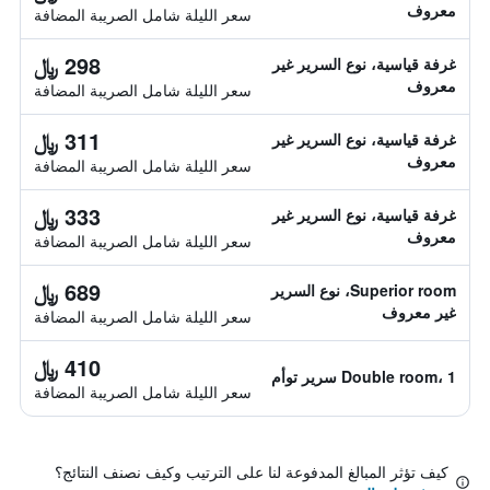
معروف
سعر الليلة شامل الصريبة المضافة
298 ﷼
غرفة قياسية، نوع السرير غير
معروف
سعر الليلة شامل الصريبة المضافة
311 ﷼
غرفة قياسية، نوع السرير غير
معروف
سعر الليلة شامل الصريبة المضافة
333 ﷼
غرفة قياسية، نوع السرير غير
معروف
سعر الليلة شامل الصريبة المضافة
689 ﷼
Superior room، نوع السرير
غير معروف
سعر الليلة شامل الصريبة المضافة
410 ﷼
Double room، 1 سرير توأم
سعر الليلة شامل الصريبة المضافة
كيف تؤثر المبالغ المدفوعة لنا على الترتيب وكيف نصنف النتائج؟