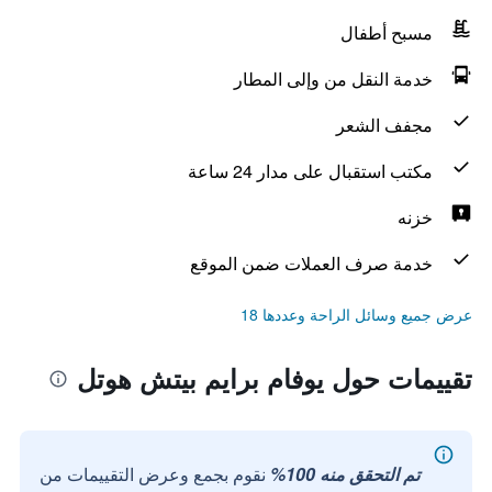
مسبح أطفال
خدمة النقل من وإلى المطار
مجفف الشعر
مكتب استقبال على مدار 24 ساعة
خزنه
خدمة صرف العملات ضمن الموقع
عرض جميع وسائل الراحة وعددها 18
تقييمات حول يوفام برايم بيتش هوتل
تم التحقق منه 100%
نقوم بجمع وعرض التقييمات من