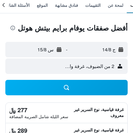
لمحة عن
التقييمات
فنادق مشابهة
الموقع
الأسئلة الشائعة
أفضل صفقات يوفام برايم بيتش هوتل
ج 14/8
-
س 15/8
2 من الضيوف، غرفة واحدة
277 ﷼
غرفة قياسية، نوع السرير غير
معروف
سعر الليلة شامل الصريبة المضافة
289 ﷼
غرفة قياسية، نوع السرير غير