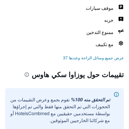
موقف سيارات
خزنه
ممنوع التدخين
مع تكييف
عرض جميع وسائل الراحة وعددها 37
تقييمات حول يوزاوا سكي هاوس
تم التحقق منه 100%
نقوم بجمع وعرض التقييمات من
الحجوزات التي تم التحقق منها فقط والتي تم إجراؤها
بواسطة مستخدمين حقيقيين مع HotelsCombined أو
مع شركائنا الخارجيين الموثوقين.