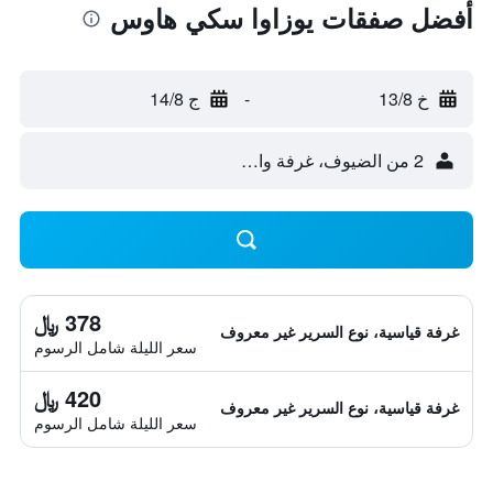
أفضل صفقات يوزاوا سكي هاوس
خ 13/8
-
ج 14/8
2 من الضيوف، غرفة واحدة
378 ﷼
غرفة قياسية، نوع السرير غير معروف
سعر الليلة شامل الرسوم
420 ﷼
غرفة قياسية، نوع السرير غير معروف
سعر الليلة شامل الرسوم