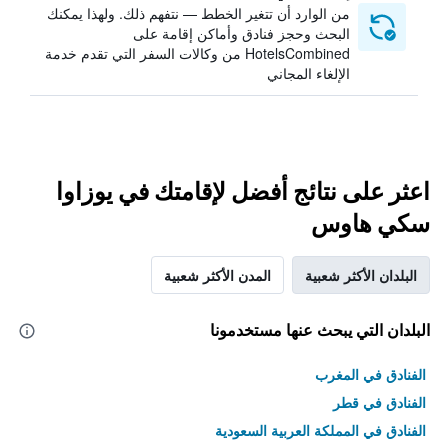
من الوارد أن تتغير الخطط — نتفهم ذلك. ولهذا يمكنك
البحث وحجز فنادق وأماكن إقامة على
HotelsCombined من وكالات السفر التي تقدم خدمة
الإلغاء المجاني
اعثر على نتائج أفضل لإقامتك في يوزاوا
سكي هاوس
البلدان الأكثر شعبية
المدن الأكثر شعبية
البلدان التي يبحث عنها مستخدمونا
الفنادق في المغرب
الفنادق في قطر
الفنادق في المملكة العربية السعودية