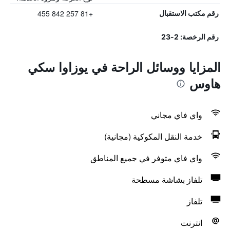
+81 257 842 455
رقم مكتب الاستقبال
رقم الرخصة: 2-23
المزايا ووسائل الراحة في يوزاوا سكي
هاوس
واي فاي مجاني
خدمة النقل المكوكية (مجانية)
واي فاي متوفر في جميع المناطق
تلفاز بشاشة مسطحة
تلفاز
انترنت