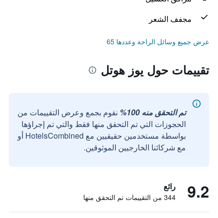
مجفف الشعر
عرض جميع وسائل الراحة وعددها 65
تقييمات حول يوز هوتل
تم التحقق منه 100%
نقوم بجمع وعرض التقييمات من
الحجوزات التي تم التحقق منها فقط والتي تم إجراؤها
بواسطة مستخدمين حقيقيين مع HotelsCombined أو
مع شركائنا الخارجيين الموثوقين.
9.2
رائع
344 من التقييمات تم التحقق منها