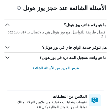
الأسئلة الشائعة عند حجز يوز هوتل
ما هو رقم هاتف يوز هوتل؟
أفضل طريقة للتواصل مع يوز هوتل هي بالاتصال بـ +81 186 332
311.
هل تتوفر خدمة الواي فاي في يوز هوتل؟
ما هو وقت تسجيل المغادرة في يوز هوتل؟
عرض المزيد من الأسئلة الشائعة
الملايين من التعليقات
تقييمات وتعليقات حقيقية من ملايين النزلاء، مثلك
تمامًا. احجز إقامتك المثالية بكل ثقة!