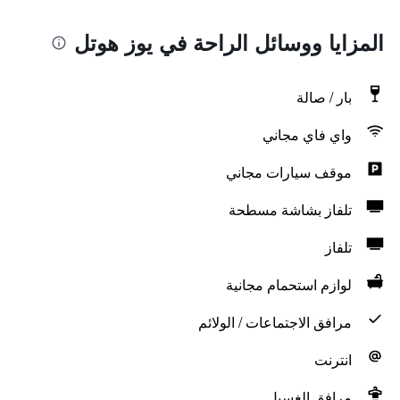
المزايا ووسائل الراحة في يوز هوتل
بار / صالة
واي فاي مجاني
موقف سيارات مجاني
تلفاز بشاشة مسطحة
تلفاز
لوازم استحمام مجانية
مرافق الاجتماعات / الولائم
انترنت
مرافق الغسيل