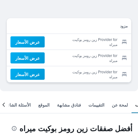
مزود
Provider for زين رومز بوكيت
عرض الأسعار
ميراه
Provider for زين رومز بوكيت
عرض الأسعار
ميراه
Provider for زين رومز بوكيت
عرض الأسعار
ميراه
لمحة عن
التقييمات
فنادق مشابهة
الموقع
الأسئلة الشائعة
أفضل صفقات زين رومز بوكيت ميراه