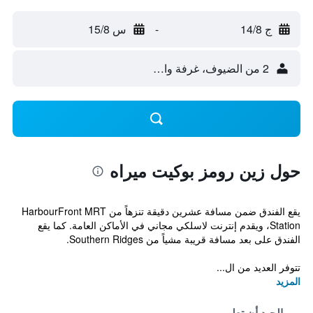
ج 14/8
-
س 15/8
2 من الضيوف، غرفة واحدة
حول زين رومز بوكيت ميراه
يقع الفندق ضمن مسافة عشرين دقيقة تنزهاً من HarbourFront MRT
Station، ويقدم إنترنت لاسلكي مجاني في الأماكن العامة. كما يقع
الفندق على بعد مسافة قريبة مشياً من Southern Ridges.
تتوفر العديد من ال...
المزيد