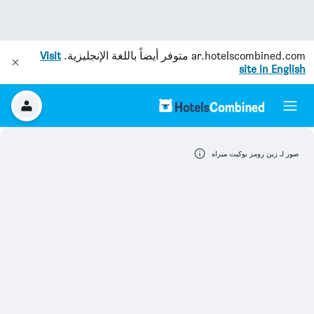
ar.hotelscombined.com
متوفر أيضاً باللغة الإنجليزية.
Visit
site in English
صور لـ زين رومز بوكيت ميراه