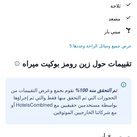
ثلاجة
مصعد
ميني بار
عرض جميع وسائل الراحة وعددها 5
تقييمات حول زين رومز بوكيت ميراه
تم التحقق منه 100%
نقوم بجمع وعرض التقييمات من
الحجوزات التي تم التحقق منها فقط والتي تم إجراؤها
بواسطة مستخدمين حقيقيين مع HotelsCombined أو
مع شركائنا الخارجيين الموثوقين.
لا بأس