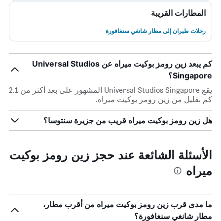
المطارات القريبة
رحلات طيران إلى مطار شانغي سنغافورة
كم يبعد زين رومز بوكيت ميراه عن Universal Studios
Singapore؟
يقع Universal Studios Singapore المشهور على بعد أكثر من 2.1
كم بقليل من زين رومز بوكيت ميراه.
هل زين رومز بوكيت ميراه قريب من جزيرة سنتوسا؟
الأسئلة الشائعة عند حجز زين رومز بوكيت
ميراه
ما مدى قرب زين رومز بوكيت ميراه من أقرب مطار،
مطار شانغي سنغافورة؟