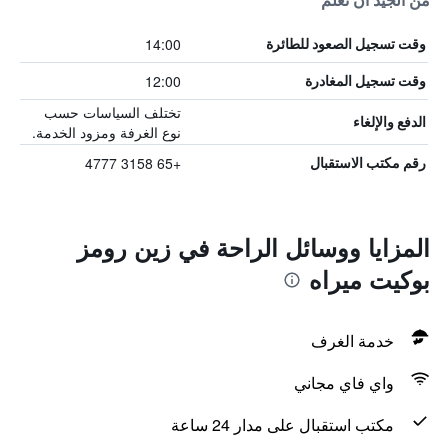
من الجيد أن تعلم
14:00
وقت تسجيل الصعود للطائرة
12:00
وقت تسجيل المغادرة
تختلف السياسات حسب
الدفع والإلغاء
نوع الغرفة ومزود الخدمة.
+65 3158 4777
رقم مكتب الاستقبال
المزايا ووسائل الراحة في زين رومز
بوكيت ميراه
خدمة الغرف
واي فاي مجاني
مكتب استقبال على مدار 24 ساعة