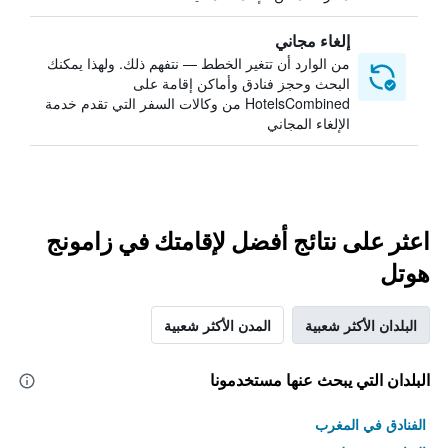
إلغاء مجاني
من الوارد أن تتغير الخطط — نتفهم ذلك. ولهذا يمكنك
البحث وحجز فنادق وأماكن إقامة على
HotelsCombined من وكالات السفر التي تقدم خدمة
الإلغاء المجاني
اعثر على نتائج أفضل لإقامتك في زامونج
هوتل
البلدان الأكثر شعبية
المدن الأكثر شعبية
البلدان التي يبحث عنها مستخدمونا
الفنادق في المغرب