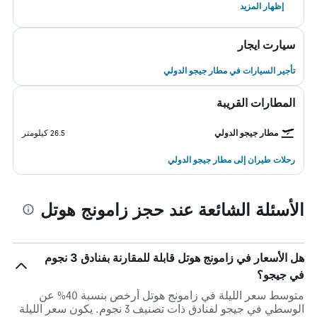
إظهار المزيد
سيارت ايجار
تأجير السيارات في مطار جيجو الدولي
المطارات القريبة
مطار جيجو الدولي
26.5 كيلومتر
رحلات طيران إلى مطار جيجو الدولي
الأسئلة الشائعة عند حجز زامونج هوتل
هل الأسعار في زامونج هوتل قابلة للمقارنة بفنادق 3 نجوم
في جيجو؟
متوسط سعر الليلة في زامونج هوتل أرخص بنسبة 40% عن
الوسطي في جيجو لفنادق ذات تصنيف 3 نجوم. يكون سعر الليلة