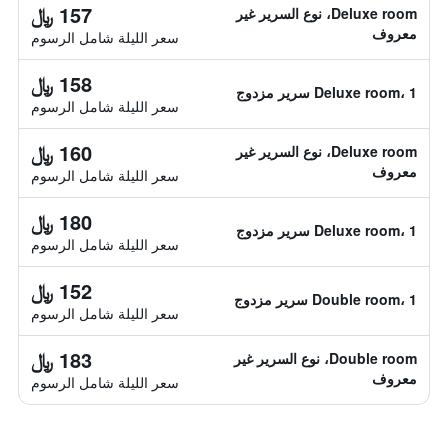
157 ﷼
Deluxe room، نوع السرير غير
معروف
سعر الليلة شامل الرسوم
158 ﷼
Deluxe room، 1 سرير مزدوج
سعر الليلة شامل الرسوم
160 ﷼
Deluxe room، نوع السرير غير
معروف
سعر الليلة شامل الرسوم
180 ﷼
Deluxe room، 1 سرير مزدوج
سعر الليلة شامل الرسوم
152 ﷼
Double room، 1 سرير مزدوج
سعر الليلة شامل الرسوم
183 ﷼
Double room، نوع السرير غير
معروف
سعر الليلة شامل الرسوم