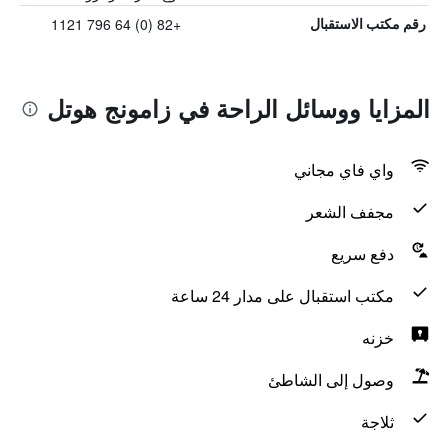
+82 (0) 64 796 1121
رقم مكتب الاستقبال
المزايا ووسائل الراحة في زامونج هوتل
واي فاي مجاني
مجفف الشعر
دفع سريع
مكتب استقبال على مدار 24 ساعة
خزنه
وصول إلى الشاطئ
ثلاجة