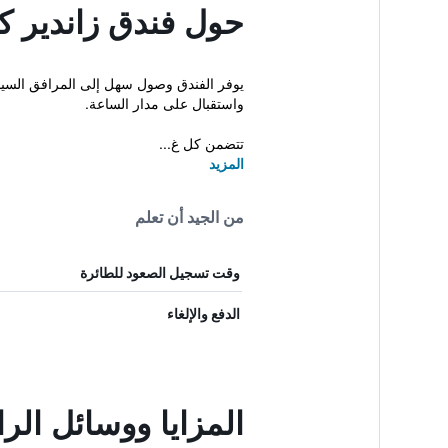
حول فندق زاندير ك
يوفر الفندق وصول سهل إلى المرافق السياح
واستقبال على مدار الساعة.
تتضمن كل غ...
المزيد
من الجيد أن تعلم
وقت تسجيل الصعود للطائرة
الدفع والإلغاء
المزايا ووسائل الر