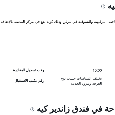
يه
ية، الترفيهية والتسوقية في بيرغن وذلك كونه يقع في مركز المدينة. بالإضافة
15:00
وقت تسجيل المغادرة
تختلف السياسات حسب نوع
رقم مكتب الاستقبال
الغرفة ومزود الخدمة.
احة في فندق زاندير كيه