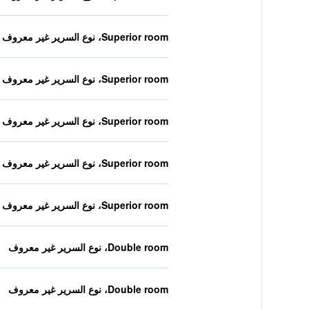
Superior room، نوع السرير غير معروف
Superior room، نوع السرير غير معروف
Superior room، نوع السرير غير معروف
Superior room، نوع السرير غير معروف
Superior room، نوع السرير غير معروف
Double room، نوع السرير غير معروف
Double room، نوع السرير غير معروف