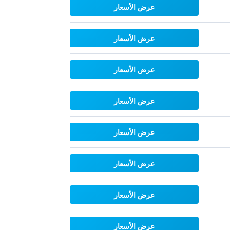
عرض الأسعار
عرض الأسعار
عرض الأسعار
عرض الأسعار
عرض الأسعار
عرض الأسعار
عرض الأسعار
عرض الأسعار