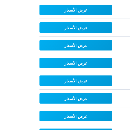
عرض الأسعار
عرض الأسعار
عرض الأسعار
عرض الأسعار
عرض الأسعار
عرض الأسعار
عرض الأسعار