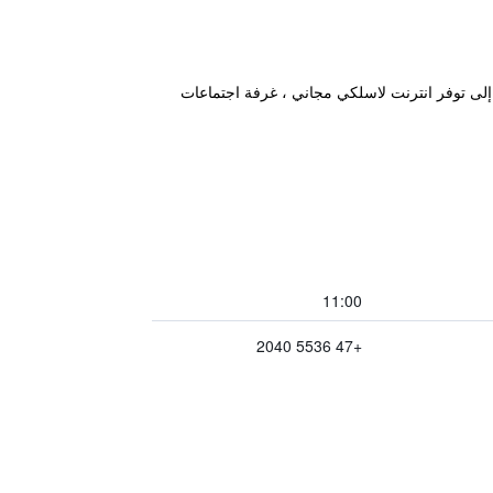
 إلى توفر انترنت لاسلكي مجاني ، غرفة اجتماعات
11:00
+47 5536 2040