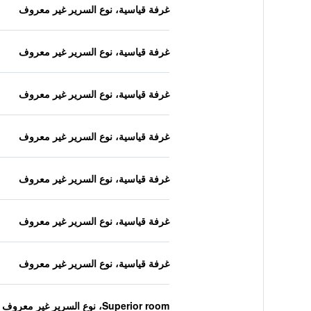
غرفة قياسية، نوع السرير غير معروف
غرفة قياسية، نوع السرير غير معروف
غرفة قياسية، نوع السرير غير معروف
غرفة قياسية، نوع السرير غير معروف
غرفة قياسية، نوع السرير غير معروف
غرفة قياسية، نوع السرير غير معروف
غرفة قياسية، نوع السرير غير معروف
Superior room، نوع السرير غير معروف