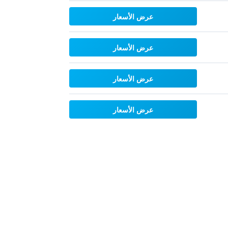
عرض الأسعار
عرض الأسعار
عرض الأسعار
عرض الأسعار