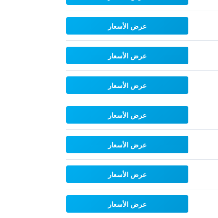
عرض الأسعار
عرض الأسعار
عرض الأسعار
عرض الأسعار
عرض الأسعار
عرض الأسعار
عرض الأسعار