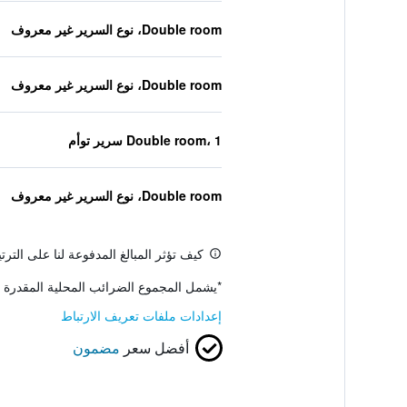
Double room، نوع السرير غير معروف
Double room، نوع السرير غير معروف
Double room، 1 سرير توأم
Double room، نوع السرير غير معروف
كيف تؤثر المبالغ المدفوعة لنا على التر
*
يشمل المجموع الضرائب المحلية المقدرة 
إعدادات ملفات تعريف الارتباط
أفضل سعر
مضمون