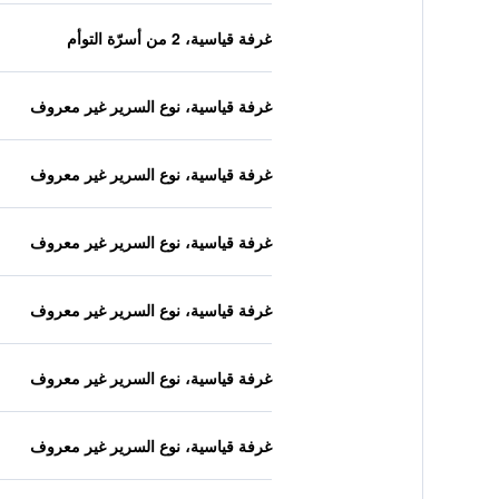
غرفة قياسية، 2 من أسرّة التوأم
غرفة قياسية، نوع السرير غير معروف
غرفة قياسية، نوع السرير غير معروف
غرفة قياسية، نوع السرير غير معروف
غرفة قياسية، نوع السرير غير معروف
غرفة قياسية، نوع السرير غير معروف
غرفة قياسية، نوع السرير غير معروف