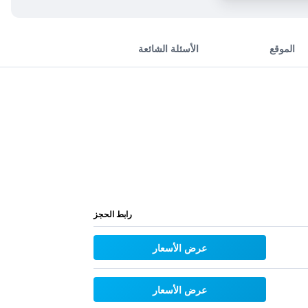
الموقع
الأسئلة الشائعة
رابط الحجز
عرض الأسعار
عرض الأسعار