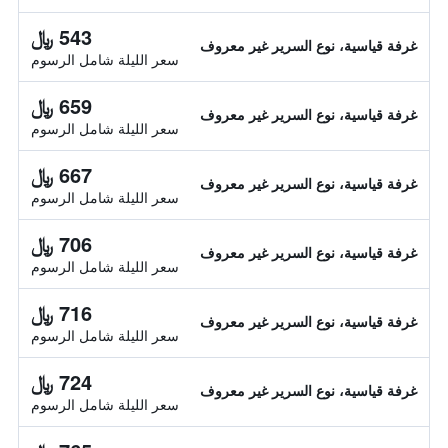
543 ﷼
غرفة قياسية، نوع السرير غير معروف
سعر الليلة شامل الرسوم
659 ﷼
غرفة قياسية، نوع السرير غير معروف
سعر الليلة شامل الرسوم
667 ﷼
غرفة قياسية، نوع السرير غير معروف
سعر الليلة شامل الرسوم
706 ﷼
غرفة قياسية، نوع السرير غير معروف
سعر الليلة شامل الرسوم
716 ﷼
غرفة قياسية، نوع السرير غير معروف
سعر الليلة شامل الرسوم
724 ﷼
غرفة قياسية، نوع السرير غير معروف
سعر الليلة شامل الرسوم