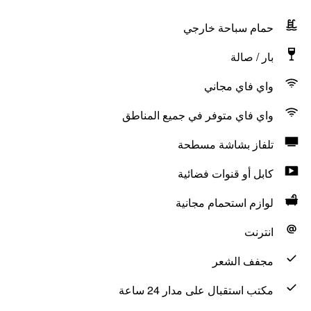
حمام سباحة خارجي
بار / صالة
واي فاي مجاني
واي فاي متوفر في جميع المناطق
تلفاز بشاشة مسطحة
كابل أو قنوات فضائية
لوازم استحمام مجانية
انترنت
مجفف الشعر
مكتب استقبال على مدار 24 ساعة