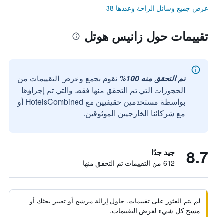
عرض جميع وسائل الراحة وعددها 38
تقييمات حول زانيس هوتل
تم التحقق منه 100%
نقوم بجمع وعرض التقييمات من
الحجوزات التي تم التحقق منها فقط والتي تم إجراؤها
بواسطة مستخدمين حقيقيين مع HotelsCombined أو
مع شركائنا الخارجيين الموثوقين.
8.7
جيد جدًا
612 من التقييمات تم التحقق منها
لم يتم العثور على تقييمات. حاول إزالة مرشح أو تغيير بحثك أو
مسح كل شيء لعرض التقييمات.