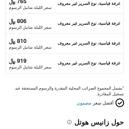
765 ﷼
غرفة قياسية، نوع السرير غير معروف
سعر الليلة شامل الرسوم
806 ﷼
غرفة قياسية، نوع السرير غير معروف
سعر الليلة شامل الرسوم
810 ﷼
غرفة قياسية، نوع السرير غير معروف
سعر الليلة شامل الرسوم
919 ﷼
غرفة قياسية، نوع السرير غير معروف
سعر الليلة شامل الرسوم
*
يشمل المجموع الضرائب المحلية المقدرة والرسوم المستحقة عند
تسجيل المغادرة.
أفضل سعر
مضمون
حول زانيس هوتل