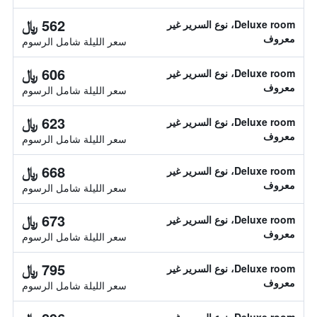
562 ﷼
Deluxe room، نوع السرير غير
معروف
سعر الليلة شامل الرسوم
606 ﷼
Deluxe room، نوع السرير غير
معروف
سعر الليلة شامل الرسوم
623 ﷼
Deluxe room، نوع السرير غير
معروف
سعر الليلة شامل الرسوم
668 ﷼
Deluxe room، نوع السرير غير
معروف
سعر الليلة شامل الرسوم
673 ﷼
Deluxe room، نوع السرير غير
معروف
سعر الليلة شامل الرسوم
795 ﷼
Deluxe room، نوع السرير غير
معروف
سعر الليلة شامل الرسوم