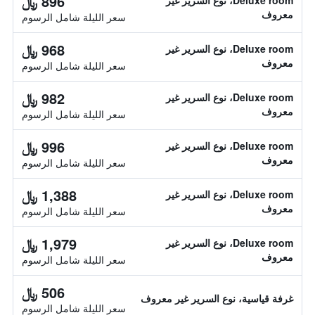
896 ﷼
Deluxe room، نوع السرير غير
معروف
سعر الليلة شامل الرسوم
968 ﷼
Deluxe room، نوع السرير غير
معروف
سعر الليلة شامل الرسوم
982 ﷼
Deluxe room، نوع السرير غير
معروف
سعر الليلة شامل الرسوم
996 ﷼
Deluxe room، نوع السرير غير
معروف
سعر الليلة شامل الرسوم
1,388 ﷼
Deluxe room، نوع السرير غير
معروف
سعر الليلة شامل الرسوم
1,979 ﷼
Deluxe room، نوع السرير غير
معروف
سعر الليلة شامل الرسوم
506 ﷼
غرفة قياسية، نوع السرير غير معروف
سعر الليلة شامل الرسوم