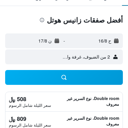
أفضل صفقات زانيس هوتل
ح 16/8
-
ن 17/8
2 من الضيوف، غرفة واحدة
508 ﷼
Double room، نوع السرير غير
معروف
سعر الليلة شامل الرسوم
809 ﷼
Double room، نوع السرير غير
معروف
سعر الليلة شامل الرسوم