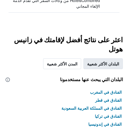
HotelsCombined من وكالات السفر التي تقدم خدمة
الإلغاء المجاني
اعثر على نتائج أفضل لإقامتك في زانيس
هوتل
البلدان الأكثر شعبية
المدن الأكثر شعبية
البلدان التي يبحث عنها مستخدمونا
الفنادق في المغرب
الفنادق في قطر
الفنادق في المملكة العربية السعودية
الفنادق في تركيا
الفنادق في إندونيسيا