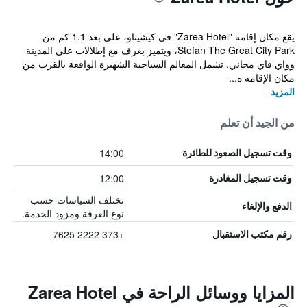
يقع مكان إقامة "Zarea Hotel" في كيشيناو، على بعد 1.1 كم من
Stefan The Great City Park، ويتميز بغرف مع إطلالات على المدينة
وواي فاي مجاني. تشمل المعالم السياحية الشهيرة الواقعة بالقرب من
مكان الإقامة ه...
المزيد
من الجيد أن تعلم
14:00
وقت تسجيل الصعود للطائرة
12:00
وقت تسجيل المغادرة
تختلف السياسات حسب
الدفع والإلغاء
نوع الغرفة ومزود الخدمة.
+373 2222 7625
رقم مكتب الاستقبال
المزايا ووسائل الراحة في Zarea Hotel