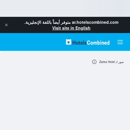
ar.hotelscombined.com
متوفر أيضاً باللغة الإنجليزية.
Visit site in English
صور لـ Zarea Hotel