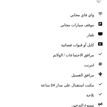
واي فاي مجاني
موقف سيارات مجاني
تلفاز
كابل أو قنوات فضائية
مرافق الاجتماعات / الولائم
انترنت
مرافق الغسيل
مكتب استقبال على مدار 24 ساعة
ثلاجة
ممنوع التدخين