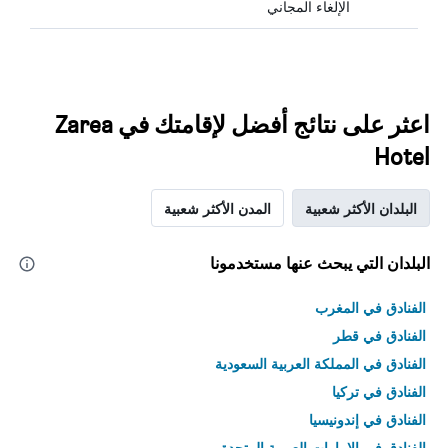
الإلغاء المجاني
اعثر على نتائج أفضل لإقامتك في Zarea
Hotel
البلدان الأكثر شعبية
المدن الأكثر شعبية
البلدان التي يبحث عنها مستخدمونا
الفنادق في المغرب
الفنادق في قطر
الفنادق في المملكة العربية السعودية
الفنادق في تركيا
الفنادق في إندونيسيا
الفنادق في الامارات العربية المتحدة