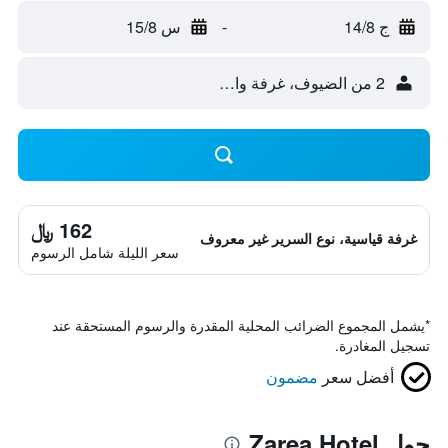
ج 14/8
-
س 15/8
2 من الضيوف، غرفة واحدة
162 ﷼
غرفة قياسية، نوع السرير غير معروف
سعر الليلة شامل الرسوم
*
يشمل المجموع الضرائب المحلية المقدرة والرسوم المستحقة عند
تسجيل المغادرة.
أفضل سعر
مضمون
حول Zarea Hotel