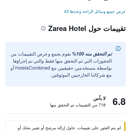
عرض جميع وسائل الراحة وعددها 43
تقييمات حول Zarea Hotel
تم التحقق منه 100%
نقوم بجمع وعرض التقييمات من
الحجوزات التي تم التحقق منها فقط والتي تم إجراؤها
بواسطة مستخدمين حقيقيين مع HotelsCombined أو
مع شركائنا الخارجيين الموثوقين.
6.8
لا بأس
718 من التقييمات تم التحقق منها
لم يتم العثور على تقييمات. حاول إزالة مرشح أو تغيير بحثك أو