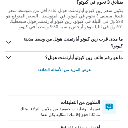
بفنادق 3 نجوم في كيوتو؟
يكون سعر زين كيوتو أبارتمنت هوتل عادة أقل من متوسط ​​سعر
فندق مصنف 3 نجوم في كيوتو. في المتوسط ، السعر المتوقع هو
598 ﷼ في الليلة في كيوتو. زين كيوتو أبارتمنت هوتل سيعطيك
301 ﷼ في الليلة وهو أرخص بنسبة 50% وسطياً في كيوتو.
ما مدى قرب زين كيوتو أبارتمنت هوتل من وسط مدينة
كيوتو؟
ما هو رقم هاتف زين كيوتو أبارتمنت هوتل؟
عرض المزيد من الأسئلة الشائعة
الملايين من التعليقات
تقييمات وتعليقات حقيقية من ملايين النزلاء، مثلك
تمامًا. احجز إقامتك المثالية بكل ثقة!
أفضل صفقات الفنادق