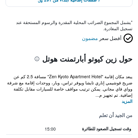
*
يشمل المجموع الضرائب المحلية المقدرة والرسوم المستحقة عند
تسجيل المغادرة.
أفضل سعر
مضمون
حول زين كيوتو أبارتمنت هوتل
يبعد مكان إقامة "Zen Kyoto Apartment Hotel" مسافة 2.5 كم عن
ضريح فوشيمي إناري تايشا ويوفر تراس، وبار، ووحدات إقامة مع شرفة
وواي فاي مجاني. يمكن ترتيب مواقف خاصة للسيارات مقابل تكلفة
إضافية. تم تجهيز م...
المزيد
من الجيد أن تعلم
15:00
وقت تسجيل الصعود للطائرة