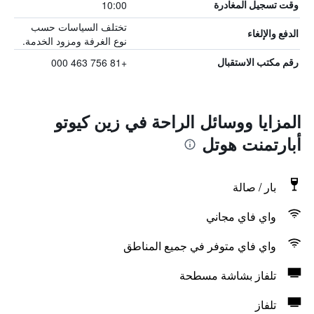
10:00
وقت تسجيل المغادرة
تختلف السياسات حسب
الدفع والإلغاء
نوع الغرفة ومزود الخدمة.
+81 756 463 000
رقم مكتب الاستقبال
المزايا ووسائل الراحة في زين كيوتو
أبارتمنت هوتل
بار / صالة
واي فاي مجاني
واي فاي متوفر في جميع المناطق
تلفاز بشاشة مسطحة
تلفاز