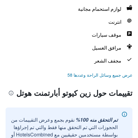
لوازم استحمام مجانية
انترنت
موقف سيارات
مرافق الغسيل
مجفف الشعر
عرض جميع وسائل الراحة وعددها 58
تقييمات حول زين كيوتو أبارتمنت هوتل
تم التحقق منه 100%
نقوم بجمع وعرض التقييمات من
الحجوزات التي تم التحقق منها فقط والتي تم إجراؤها
بواسطة مستخدمين حقيقيين مع HotelsCombined أو