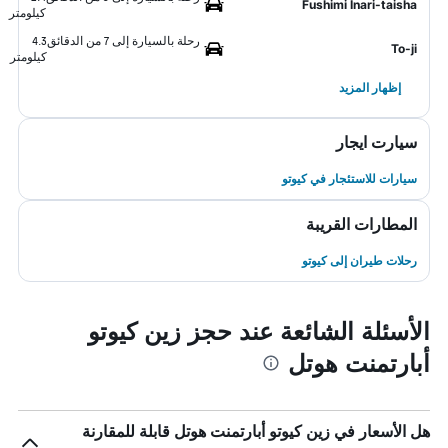
Fushimi Inari-taisha
كيلومتر
رحلة بالسيارة إلى 7 من الدقائق
4.3
To-ji
كيلومتر
إظهار المزيد
سيارت ايجار
سيارات للاستئجار في كيوتو
المطارات القريبة
رحلات طيران إلى كيوتو
الأسئلة الشائعة عند حجز زين كيوتو
أبارتمنت هوتل
هل الأسعار في زين كيوتو أبارتمنت هوتل قابلة للمقارنة