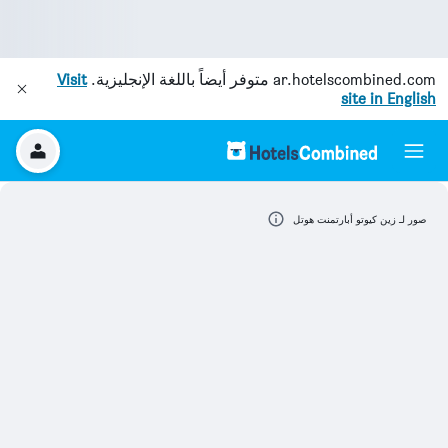
ar.hotelscombined.com
متوفر أيضاً باللغة الإنجليزية.
Visit
site in English
صور لـ زين كيوتو أبارتمنت هوتل