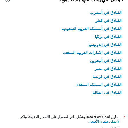
الفنادق في المغرب
الفنادق في قطر
الفنادق في المملكة العربية السعودية
الفنادق في تركيا
الفنادق في إندونيسيا
الفنادق في الامارات العربية المتحدة
الفنادق في البحرين
الفنادق في مصر
الفنادق في فرنسا
الفنادق في المملكة المتحدة
الفنادق في إيطاليا
الفنادق في تايلاند
*
يحاول HotelsCombined بشكل دائم الحصول على الأسعار الدقيقة، ولكن
لا يمكن ضمان الأسعار
.