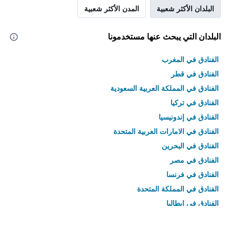
البلدان الأكثر شعبية
المدن الأكثر شعبية
البلدان التي يبحث عنها مستخدمونا
الفنادق في المغرب
الفنادق في قطر
الفنادق في المملكة العربية السعودية
الفنادق في تركيا
الفنادق في إندونيسيا
الفنادق في الامارات العربية المتحدة
الفنادق في البحرين
الفنادق في مصر
الفنادق في فرنسا
الفنادق في المملكة المتحدة
الفنادق في إيطاليا
الفنادق في تايلاند