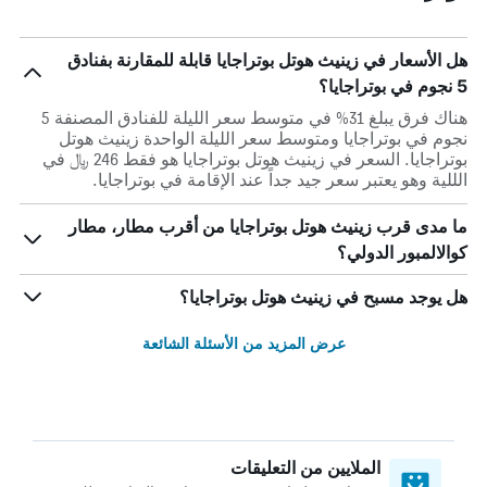
هل الأسعار في زينيث هوتل بوتراجايا قابلة للمقارنة بفنادق
5 نجوم في بوتراجايا؟
هناك فرق يبلغ 31% في متوسط ​​سعر الليلة للفنادق المصنفة 5
نجوم في بوتراجايا ومتوسط ​​سعر الليلة الواحدة زينيث هوتل
بوتراجايا. السعر في زينيث هوتل بوتراجايا هو فقط 246 ﷼ في
الللية وهو يعتبر سعر جيد جداً عند الإقامة في بوتراجايا.
ما مدى قرب زينيث هوتل بوتراجايا من أقرب مطار، مطار
كوالالمبور الدولي؟
هل يوجد مسبح في زينيث هوتل بوتراجايا؟
عرض المزيد من الأسئلة الشائعة
الملايين من التعليقات