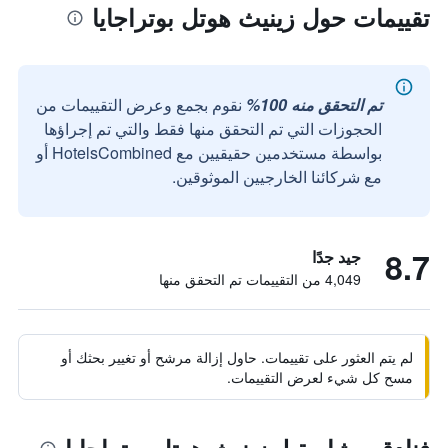
تقييمات حول زينيث هوتل بوتراجايا
تم التحقق منه 100%
نقوم بجمع وعرض التقييمات من
الحجوزات التي تم التحقق منها فقط والتي تم إجراؤها
بواسطة مستخدمين حقيقيين مع HotelsCombined أو
مع شركائنا الخارجيين الموثوقين.
8.7
جيد جدًا
4,049 من التقييمات تم التحقق منها
لم يتم العثور على تقييمات. حاول إزالة مرشح أو تغيير بحثك أو
مسح كل شيء لعرض التقييمات.