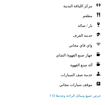
مركز اللياقة البدنية
مطعم
بار / صالة
خدمة الغرف
واي فاي مجاني
جهاز صنع القهوة/ الشاي
آلة صنع القهوة
خدمة صف السيارات
موقف سيارات مجاني
عرض جميع وسائل الراحة وعددها 113