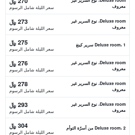
270 ﷼
Deluxe room، نوع السرير غير
معروف
سعر الليلة شامل الرسوم
273 ﷼
Deluxe room، نوع السرير غير
معروف
سعر الليلة شامل الرسوم
275 ﷼
Deluxe room، 1 سرير كينغ
سعر الليلة شامل الرسوم
276 ﷼
Deluxe room، نوع السرير غير
معروف
سعر الليلة شامل الرسوم
278 ﷼
Deluxe room، نوع السرير غير
معروف
سعر الليلة شامل الرسوم
293 ﷼
Deluxe room، نوع السرير غير
معروف
سعر الليلة شامل الرسوم
304 ﷼
Deluxe room، 2 من أسرّة التوأم
سعر الليلة شامل الرسوم