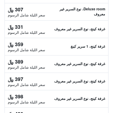
307 ﷼
Deluxe room، نوع السرير غير
معروف
سعر الليلة شامل الرسوم
331 ﷼
غرفة كينج، نوع السرير غير معروف
سعر الليلة شامل الرسوم
359 ﷼
غرفة كينج، 1 سرير كينغ
سعر الليلة شامل الرسوم
389 ﷼
غرفة كينج، نوع السرير غير معروف
سعر الليلة شامل الرسوم
397 ﷼
غرفة كينج، نوع السرير غير معروف
سعر الليلة شامل الرسوم
398 ﷼
غرفة كينج، نوع السرير غير معروف
سعر الليلة شامل الرسوم