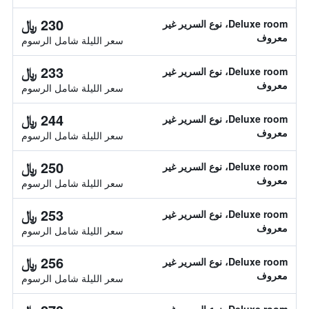
230 ﷼
Deluxe room، نوع السرير غير
معروف
سعر الليلة شامل الرسوم
233 ﷼
Deluxe room، نوع السرير غير
معروف
سعر الليلة شامل الرسوم
244 ﷼
Deluxe room، نوع السرير غير
معروف
سعر الليلة شامل الرسوم
250 ﷼
Deluxe room، نوع السرير غير
معروف
سعر الليلة شامل الرسوم
253 ﷼
Deluxe room، نوع السرير غير
معروف
سعر الليلة شامل الرسوم
256 ﷼
Deluxe room، نوع السرير غير
معروف
سعر الليلة شامل الرسوم