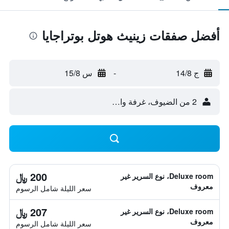
أفضل صفقات زينيث هوتل بوتراجايا
ج 14/8
-
س 15/8
2 من الضيوف، غرفة واحدة
200 ﷼
Deluxe room، نوع السرير غير
معروف
سعر الليلة شامل الرسوم
207 ﷼
Deluxe room، نوع السرير غير
معروف
سعر الليلة شامل الرسوم