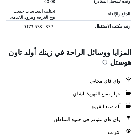
00:00
وقت تسجيل المغادرة
تختلف السياسات حسب
الدفع والإلغاء
نوع الغرفة ومزود الخدمة.
+372 5781 0173
رقم مكتب الاستقبال
المزايا ووسائل الراحة في زينك أولد تاون
هوستل
واي فاي مجاني
جهاز صنع القهوة/ الشاي
آلة صنع القهوة
واي فاي متوفر في جميع المناطق
انترنت