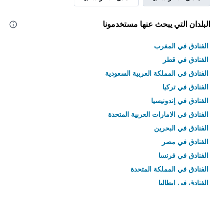
البلدان التي يبحث عنها مستخدمونا
الفنادق في المغرب
الفنادق في قطر
الفنادق في المملكة العربية السعودية
الفنادق في تركيا
الفنادق في إندونيسيا
الفنادق في الامارات العربية المتحدة
الفنادق في البحرين
الفنادق في مصر
الفنادق في فرنسا
الفنادق في المملكة المتحدة
الفنادق في إيطاليا
الفنادق في تايلاند