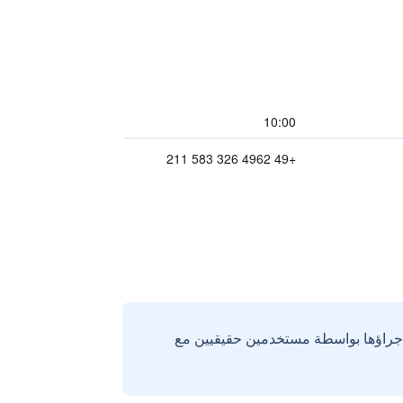
10:00
+49 4962 326 583 211
إجراؤها بواسطة مستخدمين حقيقيين مع