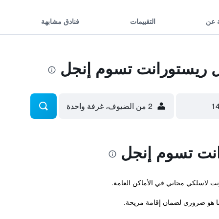
 عن
التقييمات
فنادق مشابهة
 ريستورانت تسوم إنجل
2 من الضيوف، غرفة واحدة
نت تسوم إنجل
رنت لاسلكي مجاني في الأماكن العامة.