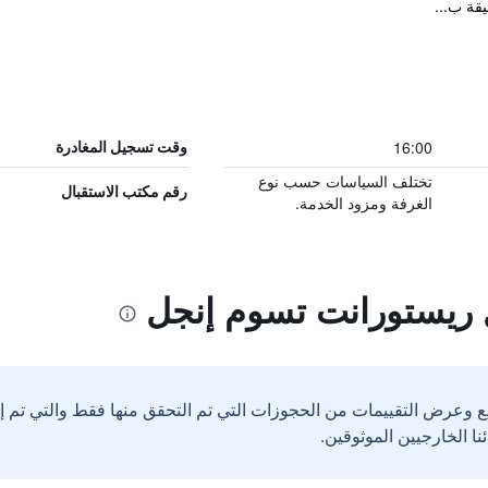
16:00
وقت تسجيل المغادرة
تختلف السياسات حسب نوع
رقم مكتب الاستقبال
الغرفة ومزود الخدمة.
 ريستورانت تسوم إنجل
ع وعرض التقييمات من الحجوزات التي تم التحقق منها فقط والتي تم 