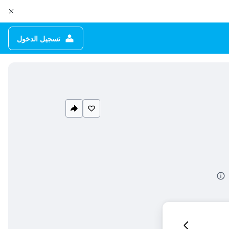
تسجيل الدخول