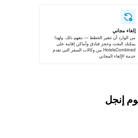
إلغاء مجاني
من الوارد أن تتغير الخطط — نتفهم ذلك. ولهذا
يمكنك البحث وحجز فنادق وأماكن إقامة على
HotelsCombined من وكالات السفر التي تقدم
خدمة الإلغاء المجاني
وم إنجل