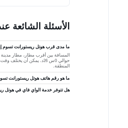
الأسئلة الشائعة ع
ما مدى قرب هوتل ريستورانت تسوم إن
حوالي 0س 26د. يمكن أن يختل
المنطقة.
ما هو رقم هاتف هوتل ريستورانت تسو
هل تتوفر خدمة الواي فاي في هوتل ر