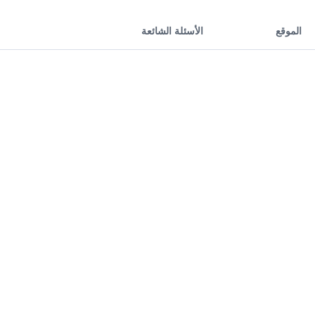
الموقع
الأسئلة الشائعة