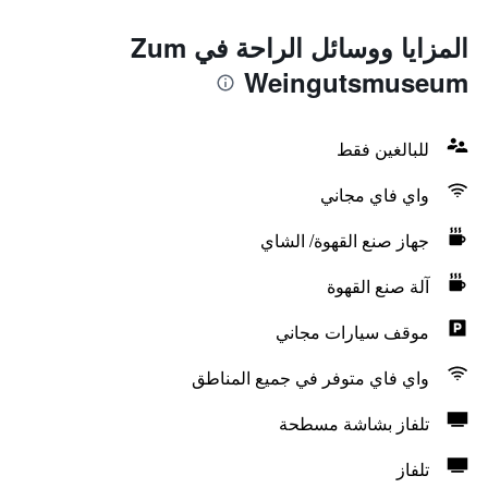
المزايا ووسائل الراحة في Zum
Weingutsmuseum
للبالغين فقط
واي فاي مجاني
جهاز صنع القهوة/ الشاي
آلة صنع القهوة
موقف سيارات مجاني
واي فاي متوفر في جميع المناطق
تلفاز بشاشة مسطحة
تلفاز