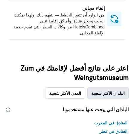
إلغاء مجاني
من الوارد أن تتغير الخطط — نتفهم ذلك. ولهذا يمكنك
البحث وحجز فنادق وأماكن إقامة على
HotelsCombined من وكالات السفر التي تقدم خدمة
الإلغاء المجاني
اعثر على نتائج أفضل لإقامتك في Zum
Weingutsmuseum
البلدان الأكثر شعبية
المدن الأكثر شعبية
البلدان التي يبحث عنها مستخدمونا
الفنادق في المغرب
الفنادق في قطر