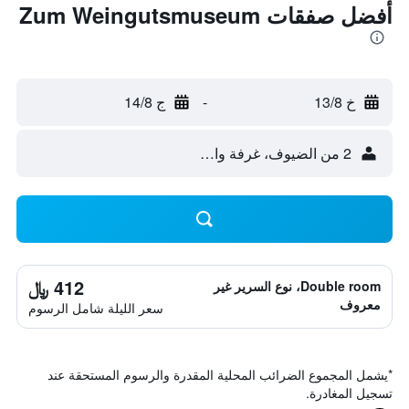
أفضل صفقات Zum Weingutsmuseum
خ 13/8
-
ج 14/8
2 من الضيوف، غرفة واحدة
412 ﷼
Double room، نوع السرير غير
معروف
سعر الليلة شامل الرسوم
*
يشمل المجموع الضرائب المحلية المقدرة والرسوم المستحقة عند
تسجيل المغادرة.