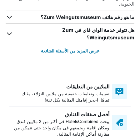
الحيوية.
ما هو رقم هاتف Zum Weingutsmuseum؟
هل تتوفر خدمة الواي فاي في Zum
Weingutsmuseum؟
عرض المزيد من الأسئلة الشائعة
الملايين من التعليقات
تقييمات وتعليقات حقيقية من ملايين النزلاء، مثلك
تمامًا. احجز إقامتك المثالية بكل ثقة!
أفضل صفقات الفنادق
يبحث HotelsCombined في أكثر من 3 ملايين فندق
ومكان إقامة ويجمعهم في مكان واحد حتى تتمكن من
مقارنة أماكن الإقامة المثالية.