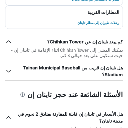
المطارات القريبة
رحلات طيران إلى مطار تاينان
كم يبعد تاينان إن عن Chihkan Tower؟
يمكنك المشي إلى Chihkan Tower أثناء الإقامة في تاينان إن -
حيث ستكون على بعد حوالي 3 كم.
هل تاينان إن قريب من Tainan Municipal Baseball
Stadium؟
الأسئلة الشائعة عند حجز تاينان إن
هل الأسعار في تاينان إن قابلة للمقارنة بفنادق 2 نجوم في
مدينة تاينان؟