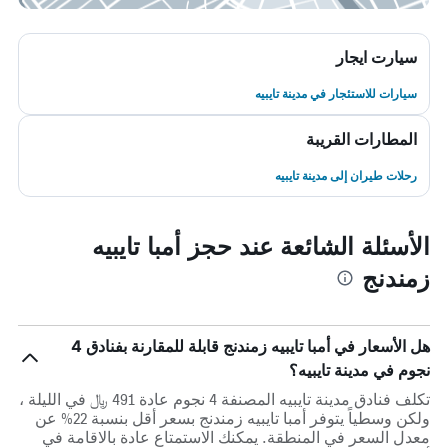
سيارت ايجار
سيارات للاستئجار في مدينة تايبيه
المطارات القريبة
رحلات طيران إلى مدينة تايبيه
الأسئلة الشائعة عند حجز أمبا تايبيه
زمندنج
هل الأسعار في أمبا تايبيه زمندنج قابلة للمقارنة بفنادق 4
نجوم في مدينة تايبيه؟
تكلف فنادق مدينة تايبيه المصنفة 4 نجوم عادة 491 ﷼ في الليلة ،
ولكن وسطياً يتوفر أمبا تايبيه زمندنج بسعر أقل بنسبة 22% عن
معدل السعر في المنطقة. يمكنك الاستمتاع عادة بالاقامة في