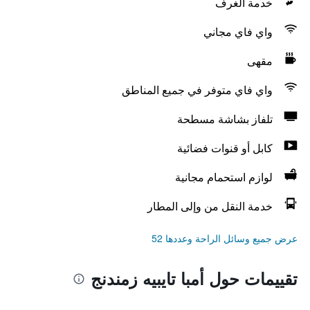
خدمة الغرف
واي فاي مجاني
مقهى
واي فاي متوفر في جميع المناطق
تلفاز بشاشة مسطحة
كابل أو قنوات فضائية
لوازم استحمام مجانية
خدمة النقل من وإلى المطار
عرض جميع وسائل الراحة وعددها 52
تقييمات حول أمبا تايبيه زمندنج