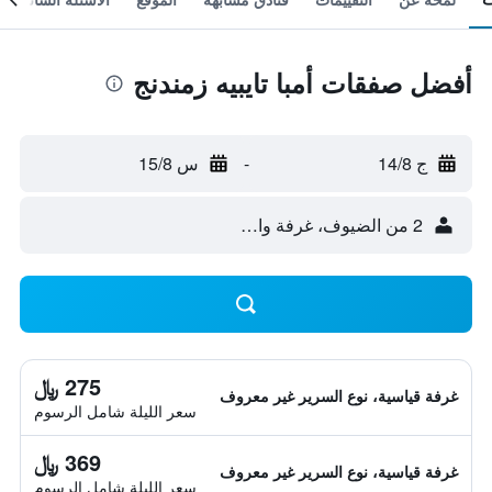
أفضل صفقات أمبا تايبيه زمندنج
ج 14/8
-
س 15/8
2 من الضيوف، غرفة واحدة
275 ﷼
غرفة قياسية، نوع السرير غير معروف
سعر الليلة شامل الرسوم
369 ﷼
غرفة قياسية، نوع السرير غير معروف
سعر الليلة شامل الرسوم