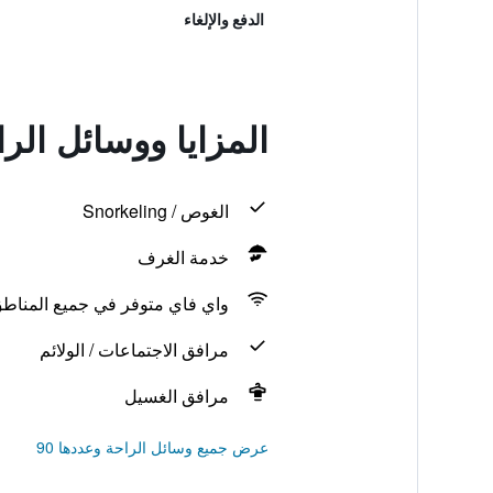
الدفع والإلغاء
المزايا ووسائل الرا
الغوص / Snorkeling
خدمة الغرف
واي فاي متوفر في جميع المناط
مرافق الاجتماعات / الولائم
مرافق الغسيل
عرض جميع وسائل الراحة وعددها 90