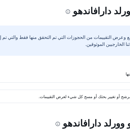
رلد دارافاندهو
ع وعرض التقييمات من الحجوزات التي تم التحقق منها فقط والتي تم 
ة مرشح أو تغيير بحثك أو مسح كل شيء لعرض التقييمات.
 وورلد دارافاندهو