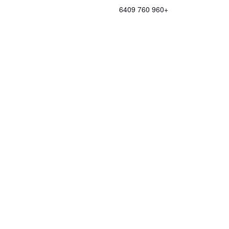
+960 760 6409