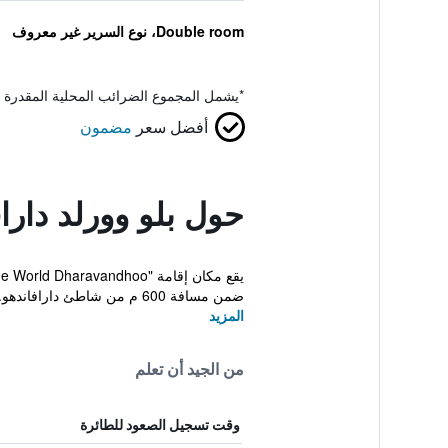
Double room، نوع السرير غير معروف
*
يشمل المجموع الضرائب المحلية المقدرة 
أفضل سعر
مضمون
حول بلو وورلد دارا
ضمن مسافة 600 م من شاطئ دارافاندهو. يوفر ...
المزيد
من الجيد أن تعلم
وقت تسجيل الصعود للطائرة