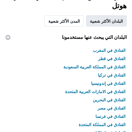
هوتل
البلدان الأكثر شعبية
المدن الأكثر شعبية
البلدان التي يبحث عنها مستخدمونا
الفنادق في المغرب
الفنادق في قطر
الفنادق في المملكة العربية السعودية
الفنادق في تركيا
الفنادق في إندونيسيا
الفنادق في الامارات العربية المتحدة
الفنادق في البحرين
الفنادق في مصر
الفنادق في فرنسا
الفنادق في المملكة المتحدة