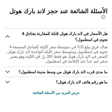
الأسئلة الشائعة عند حجز لاند بارك هوتل
هل الأسعار في لاند بارك هوتل قابلة للمقارنة بفنادق 4
نجوم في اسطنبول؟
هناك فرق يبلغ 32% في متوسط ​​سعر الليلة للفنادق المصنفة 4
نجوم في اسطنبول ومتوسط ​​سعر الليلة الواحدة لاند بارك هوتل.
السعر في لاند بارك هوتل هو فقط 280 ﷼ في الللية وهو يعتبر
سعر جيد جداً عند الإقامة في اسطنبول.
ما مدى قرب لاند بارك هوتل من وسط مدينة اسطنبول؟
ما هو رقم هاتف لاند بارك هوتل؟
عرض المزيد من الأسئلة الشائعة