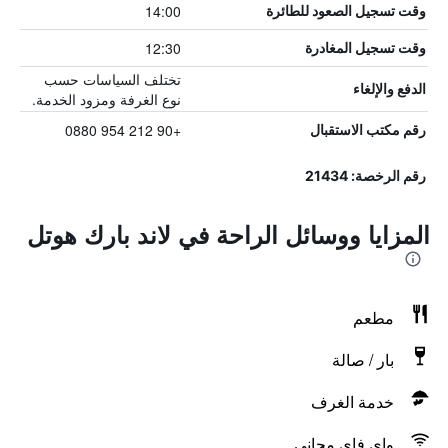
14:00
وقت تسجيل الصعود للطائرة
12:30
وقت تسجيل المغادرة
تختلف السياسات حسب
الدفع والإلغاء
نوع الغرفة ومزود الخدمة.
+90 212 954 0880
رقم مكتب الاستقبال
رقم الرخصة: 21434
المزايا ووسائل الراحة في لاند بارك هوتل
مطعم
بار / صالة
خدمة الغرف
واي فاي مجاني