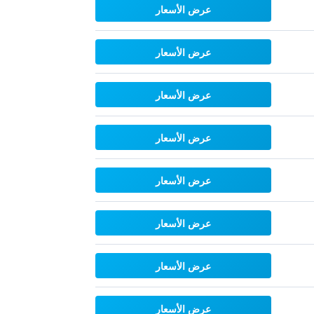
عرض الأسعار
عرض الأسعار
عرض الأسعار
عرض الأسعار
عرض الأسعار
عرض الأسعار
عرض الأسعار
عرض الأسعار