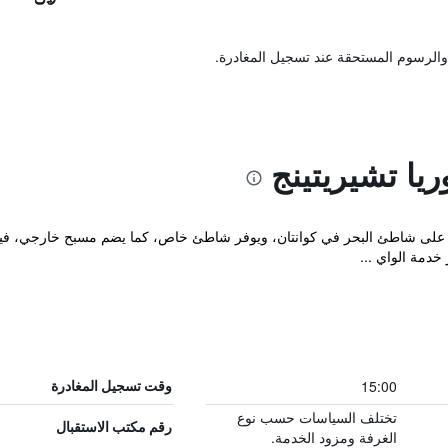
والرسوم المستحقة عند تسجيل المغادرة.
يا تشيريتينج
قامة على شاطئ البحر في كوانتان، ويوفر شاطئ خاص، كما يضم مسبح خارجي، في
خدمة الواي ...
15:00
وقت تسجيل المغادرة
تختلف السياسات حسب نوع
رقم مكتب الاستقبال
الغرفة ومزود الخدمة.