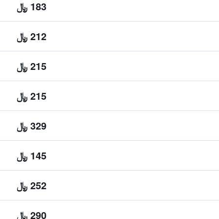
183 ﷼
212 ﷼
215 ﷼
215 ﷼
329 ﷼
145 ﷼
252 ﷼
290 ﷼