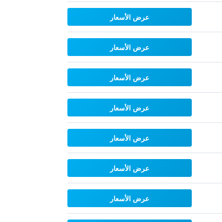
عرض الأسعار
عرض الأسعار
عرض الأسعار
عرض الأسعار
عرض الأسعار
عرض الأسعار
عرض الأسعار