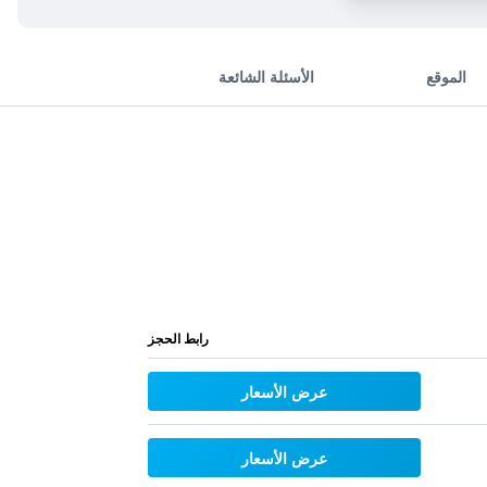
الموقع
الأسئلة الشائعة
رابط الحجز
عرض الأسعار
عرض الأسعار