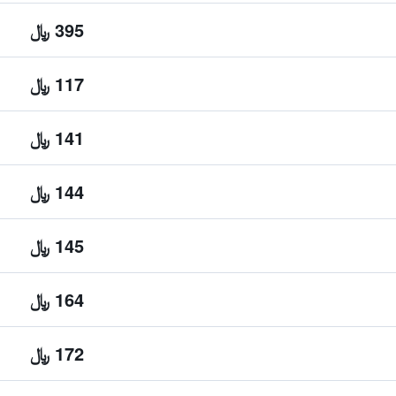
395 ﷼
117 ﷼
141 ﷼
144 ﷼
145 ﷼
164 ﷼
172 ﷼