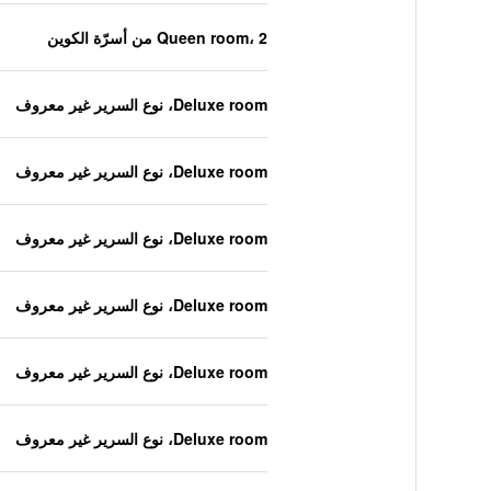
Queen room، 2 من أسرّة الكوين
Deluxe room، نوع السرير غير معروف
Deluxe room، نوع السرير غير معروف
Deluxe room، نوع السرير غير معروف
Deluxe room، نوع السرير غير معروف
Deluxe room، نوع السرير غير معروف
Deluxe room، نوع السرير غير معروف