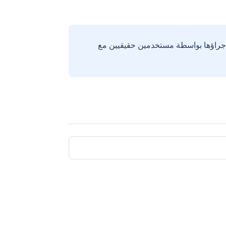
إجراؤها بواسطة مستخدمين حقيقيين مع