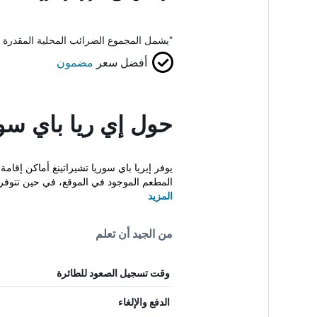
*
يشمل المجموع الضرائب المحلية المقدرة 
أفضل سعر
مضمون
حول إي ريا باي سور
يوفر إيريا باي سوريا تشيراتينغ أماكن إ
المطعم الموجود في الموقع، في حين تتوفر 
المزيد
من الجيد أن تعلم
وقت تسجيل الصعود للطائرة
الدفع والإلغاء