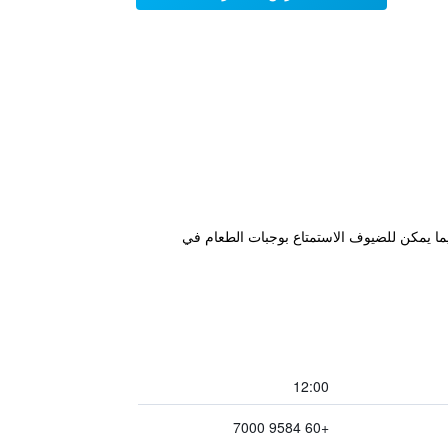
ما يمكن للضيوف الاستمتاع بوجبات الطعام في
12:00
+60 9584 7000