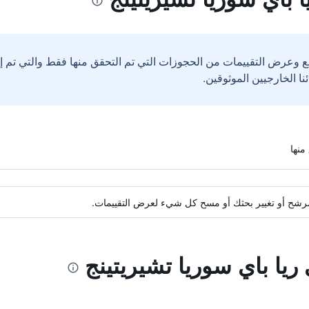
ع وعرض التقييمات من الحجوزات التي تم التحقق منها فقط والتي تم 
ة مرشح أو تغيير بحثك أو مسح كل شيء لعرض التقييمات.
 ريا باي سوريا تشيريتينج