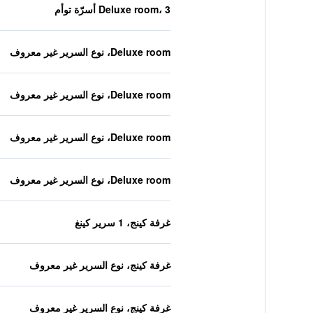
Deluxe room، 3 أسرّة توأم
Deluxe room، نوع السرير غير معروف
Deluxe room، نوع السرير غير معروف
Deluxe room، نوع السرير غير معروف
Deluxe room، نوع السرير غير معروف
غرفة كينج، 1 سرير كينغ
غرفة كينج، نوع السرير غير معروف
غرفة كينج، نوع السرير غير معروف