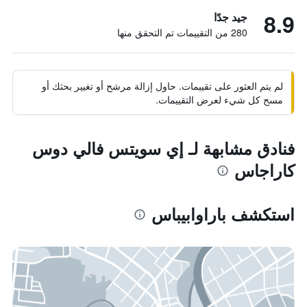
8.9
جيد جدًا
280 من التقييمات تم التحقق منها
لم يتم العثور على تقييمات. حاول إزالة مرشح أو تغيير بحثك أو
مسح كل شيء لعرض التقييمات.
فنادق مشابهة لـ إي سويتس فالي دوس
كاراجاس
استكشف باراوابيباس