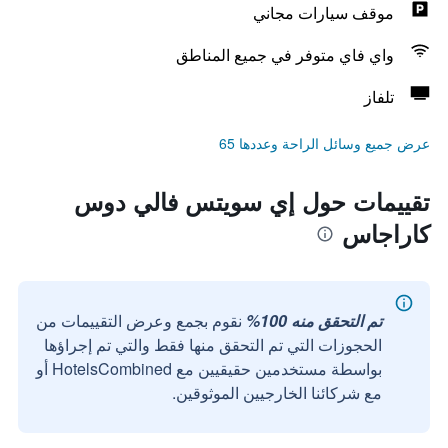
موقف سيارات مجاني
واي فاي متوفر في جميع المناطق
تلفاز
عرض جميع وسائل الراحة وعددها 65
تقييمات حول إي سويتس فالي دوس
كاراجاس
تم التحقق منه 100%
نقوم بجمع وعرض التقييمات من
الحجوزات التي تم التحقق منها فقط والتي تم إجراؤها
بواسطة مستخدمين حقيقيين مع HotelsCombined أو
مع شركائنا الخارجيين الموثوقين.