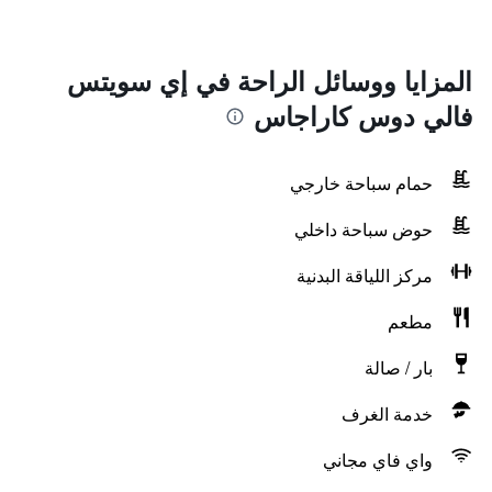
المزايا ووسائل الراحة في إي سويتس
فالي دوس كاراجاس
حمام سباحة خارجي
حوض سباحة داخلي
مركز اللياقة البدنية
مطعم
بار / صالة
خدمة الغرف
واي فاي مجاني