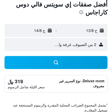
أفضل صفقات إي سويتس فالي دوس
كاراجاس
خ 13/8
-
ج 14/8
2 من الضيوف، غرفة واحدة
319 ﷼
Deluxe room، نوع السرير غير
معروف
سعر الليلة شامل الرسوم
*
يشمل المجموع الضرائب المحلية المقدرة والرسوم المستحقة عند
تسجيل المغادرة.