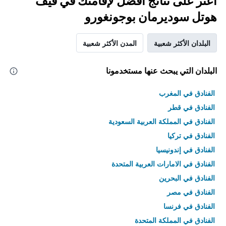
اعثر على نتائج أفضل لإقامتك في فيف
هوتل سوديرمان بوجونغورو
البلدان الأكثر شعبية
المدن الأكثر شعبية
البلدان التي يبحث عنها مستخدمونا
الفنادق في المغرب
الفنادق في قطر
الفنادق في المملكة العربية السعودية
الفنادق في تركيا
الفنادق في إندونيسيا
الفنادق في الامارات العربية المتحدة
الفنادق في البحرين
الفنادق في مصر
الفنادق في فرنسا
الفنادق في المملكة المتحدة