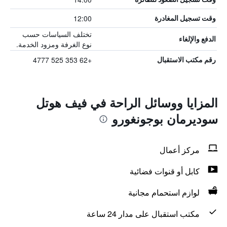
12:00
وقت تسجيل المغادرة
تختلف السياسات حسب
الدفع والإلغاء
نوع الغرفة ومزود الخدمة.
+62 353 525 4777
رقم مكتب الاستقبال
المزايا ووسائل الراحة في فيف هوتل
سوديرمان بوجونغورو
مركز أعمال
كابل أو قنوات فضائية
لوازم استحمام مجانية
مكتب استقبال على مدار 24 ساعة