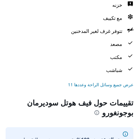
خزنه
مع تكييف
تتوفر غرف لغير المدخنين
مصعد
مكتب
شباشب
عرض جميع وسائل الراحة وعددها 11
تقييمات حول فيف هوتل سوديرمان
بوجونغورو