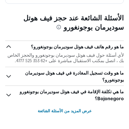
الأسئلة الشائعة عند حجز فيف هوتل
سوديرمان بوجونغورو
ما هو رقم هاتف فيف هوتل سوديرمان بوجونغورو؟
لأي أسئلة حول فيف هوتل سوديرمان بوجونغورو والحجز الخاص
بك ، اتصل بمكتب الاستقبال مباشرة على +62 353 525 4777.
ما هو وقت تسجيل المغادرة في فيف هوتل سوديرمان
بوجونغورو؟
ما هي تكلفة الإقامة في فيف هوتل سوديرمان بوجونغورو
Bojonegoro؟
عرض المزيد من الأسئلة الشائعة