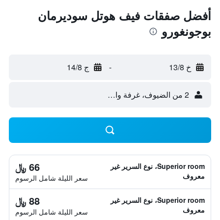
أفضل صفقات فيف هوتل سوديرمان
بوجونغورو
خ 13/8
-
ج 14/8
2 من الضيوف، غرفة واحدة
66 ﷼
Superior room، نوع السرير غير
معروف
سعر الليلة شامل الرسوم
88 ﷼
Superior room، نوع السرير غير
معروف
سعر الليلة شامل الرسوم