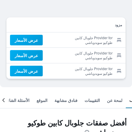
مزود
Provider for جلوبال كابين
عرض الأسعار
طوكيو سويدوباشي
Provider for جلوبال كابين
عرض الأسعار
طوكيو سويدوباشي
Provider for جلوبال كابين
عرض الأسعار
طوكيو سويدوباشي
لمحة عن
التقييمات
فنادق مشابهة
الموقع
الأسئلة الشائعة
أفضل صفقات جلوبال كابين طوكيو