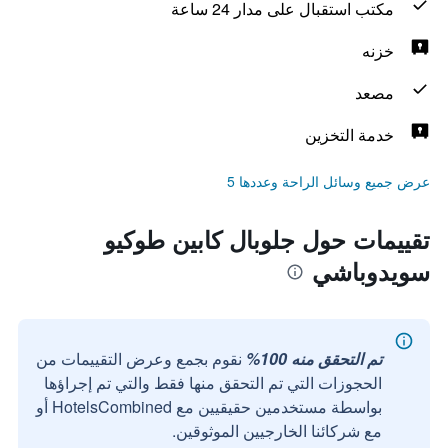
مكتب استقبال على مدار 24 ساعة
خزنه
مصعد
خدمة التخزين
عرض جميع وسائل الراحة وعددها 5
تقييمات حول جلوبال كابين طوكيو
سويدوباشي
تم التحقق منه 100%
نقوم بجمع وعرض التقييمات من
الحجوزات التي تم التحقق منها فقط والتي تم إجراؤها
بواسطة مستخدمين حقيقيين مع HotelsCombined أو
مع شركائنا الخارجيين الموثوقين.