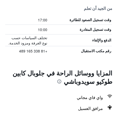
من الجيد أن تعلم
17:00
وقت تسجيل الصعود للطائرة
10:00
وقت تسجيل المغادرة
تختلف السياسات حسب
الدفع والإلغاء
نوع الغرفة ومزود الخدمة.
+81 338 165 489
رقم مكتب الاستقبال
المزايا ووسائل الراحة في جلوبال كابين
طوكيو سويدوباشي
واي فاي مجاني
مرافق الغسيل