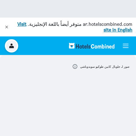
ar.hotelscombined.com
متوفر أيضاً باللغة الإنجليزية.
Visit
site in English
صور لـ جلوبال كابين طوكيو سويدوباشي