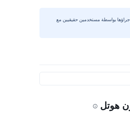
إجراؤها بواسطة مستخدمين حقيقيين مع