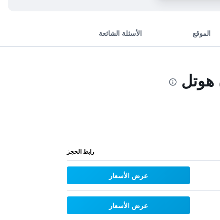
الموقع
الأسئلة الشائعة
رابط الحجز
عرض الأسعار
عرض الأسعار