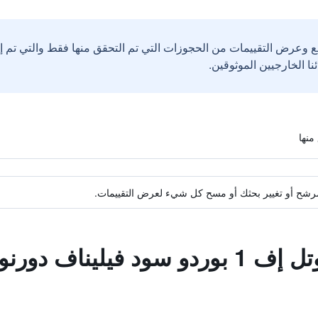
ع وعرض التقييمات من الحجوزات التي تم التحقق منها فقط والتي تم 
ة مرشح أو تغيير بحثك أو مسح كل شيء لعرض التقييمات.
يناف دورنون هوتل