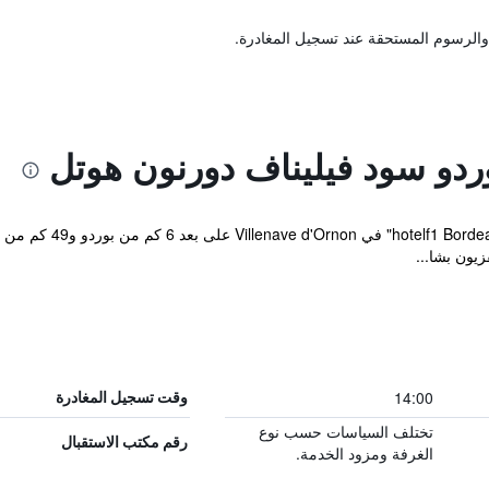
والرسوم المستحقة عند تسجيل المغادرة.
يقع ve d'Ornon "Rénové
زيون بشا...
14:00
وقت تسجيل المغادرة
تختلف السياسات حسب نوع
رقم مكتب الاستقبال
الغرفة ومزود الخدمة.