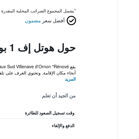
*
يشمل المجموع الضرائب المحلية المقدرة 
أفضل سعر
مضمون
حول هوتل إف 1 بوردو سود فيليناف دورنون هوتل
أنحاء مكان الإقامة. وتحتوي الغرف على تلف
المزيد
من الجيد أن تعلم
وقت تسجيل الصعود للطائرة
الدفع والإلغاء