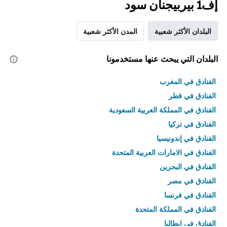
إف1 بيربيجنان سود
البلدان الأكثر شعبية
المدن الأكثر شعبية
البلدان التي يبحث عنها مستخدمونا
الفنادق في المغرب
الفنادق في قطر
الفنادق في المملكة العربية السعودية
الفنادق في تركيا
الفنادق في إندونيسيا
الفنادق في الامارات العربية المتحدة
الفنادق في البحرين
الفنادق في مصر
الفنادق في فرنسا
الفنادق في المملكة المتحدة
الفنادق في إيطاليا