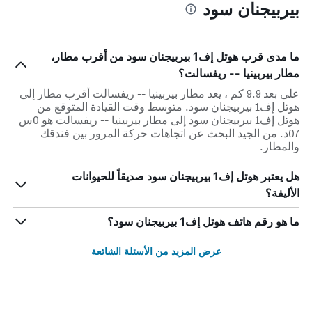
بيربيجنان سود
ما مدى قرب هوتل إف1 بيربيجنان سود من أقرب مطار،
مطار بيربينيا -- ريفسالت؟
على بعد 9.9 كم ، يعد مطار بيربينيا -- ريفسالت أقرب مطار إلى
هوتل إف1 بيربيجنان سود. متوسط وقت القيادة المتوقع من
هوتل إف1 بيربيجنان سود إلى مطار بيربينيا -- ريفسالت هو 0س
07د. من الجيد البحث عن اتجاهات حركة المرور بين فندقك
والمطار.
هل يعتبر هوتل إف1 بيربيجنان سود صديقاً للحيوانات
الأليفة؟
ما هو رقم هاتف هوتل إف1 بيربيجنان سود؟
عرض المزيد من الأسئلة الشائعة