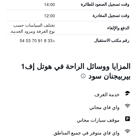
14:00
وقت تسجيل الصعود للطائرة
12:00
وقت تسجيل المغادرة
تختلف السياسات حسب
الدفع والإلغاء
نوع الغرفة ومزود الخدمة.
+33 8 91 70 53 54
رقم مكتب الاستقبال
المزايا ووسائل الراحة في هوتل إف1
بيربيجنان سود
خدمة الغرف
واي فاي مجاني
موقف سيارات مجاني
واي فاي متوفر في جميع المناطق