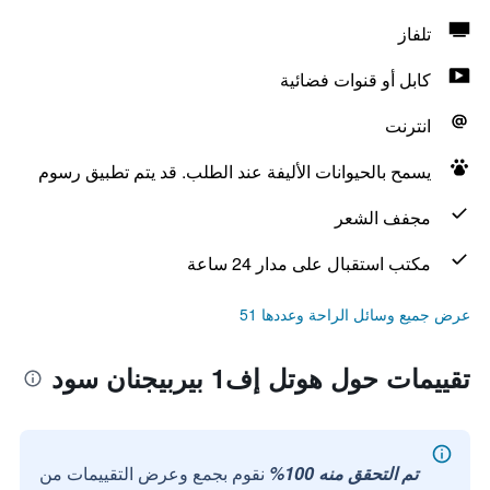
تلفاز
كابل أو قنوات فضائية
انترنت
يسمح بالحيوانات الأليفة عند الطلب. قد يتم تطبيق رسوم
مجفف الشعر
مكتب استقبال على مدار 24 ساعة
عرض جميع وسائل الراحة وعددها 51
تقييمات حول هوتل إف1 بيربيجنان سود
تم التحقق منه 100%
نقوم بجمع وعرض التقييمات من