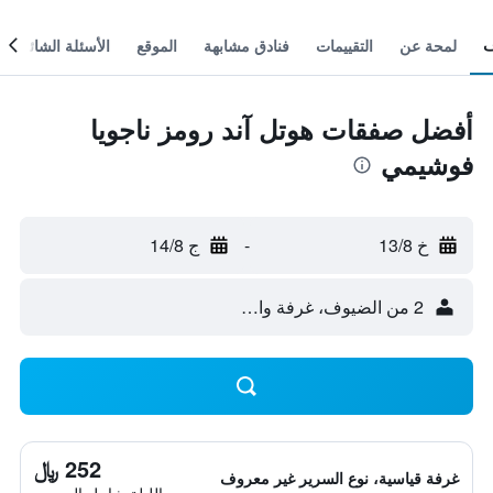
لمحة عن
التقييمات
فنادق مشابهة
الموقع
الأسئلة الشائعة
أفضل صفقات هوتل آند رومز ناجويا
فوشيمي
خ 13/8
-
ج 14/8
2 من الضيوف، غرفة واحدة
252 ﷼
غرفة قياسية، نوع السرير غير معروف