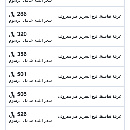
سعر الليلة شامل الرسوم
266 ﷼
غرفة قياسية، نوع السرير غير معروف
سعر الليلة شامل الرسوم
320 ﷼
غرفة قياسية، نوع السرير غير معروف
سعر الليلة شامل الرسوم
356 ﷼
غرفة قياسية، نوع السرير غير معروف
سعر الليلة شامل الرسوم
501 ﷼
غرفة قياسية، نوع السرير غير معروف
سعر الليلة شامل الرسوم
505 ﷼
غرفة قياسية، نوع السرير غير معروف
سعر الليلة شامل الرسوم
526 ﷼
غرفة قياسية، نوع السرير غير معروف
سعر الليلة شامل الرسوم