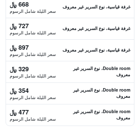
668 ﷼
غرفة قياسية، نوع السرير غير معروف
سعر الليلة شامل الرسوم
727 ﷼
غرفة قياسية، نوع السرير غير معروف
سعر الليلة شامل الرسوم
897 ﷼
غرفة قياسية، نوع السرير غير معروف
سعر الليلة شامل الرسوم
329 ﷼
Double room، نوع السرير غير
معروف
سعر الليلة شامل الرسوم
354 ﷼
Double room، نوع السرير غير
معروف
سعر الليلة شامل الرسوم
477 ﷼
Double room، نوع السرير غير
معروف
سعر الليلة شامل الرسوم