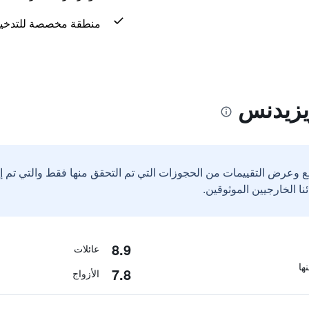
منطقة مخصصة للتدخي
يزيدنس
ع وعرض التقييمات من الحجوزات التي تم التحقق منها فقط والتي تم 
8.9
عائلات
7.8
الأزواج