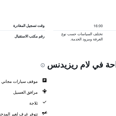
16:00
وقت تسجيل المغادرة
تختلف السياسات حسب نوع
رقم مكتب الاستقبال
الغرفة ومزود الخدمة.
احة في لام ريزيدنس
موقف سيارات مجاني
مرافق الغسيل
ثلاجة
تتوفر غرف لغير المدخن