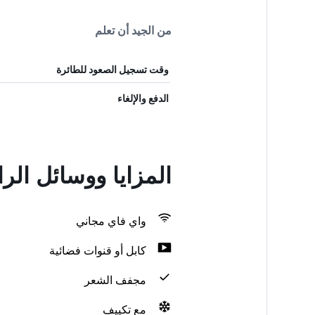
من الجيد أن تعلم
وقت تسجيل الصعود للطائرة
الدفع والإلغاء
المزايا ووسائل الر
واي فاي مجاني
كابل أو قنوات فضائية
مجفف الشعر
مع تكييف