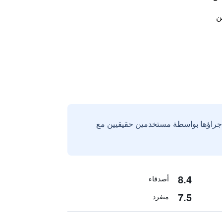
ن
إجراؤها بواسطة مستخدمين حقيقيين مع
8.4
أصدقاء
7.5
منفرد