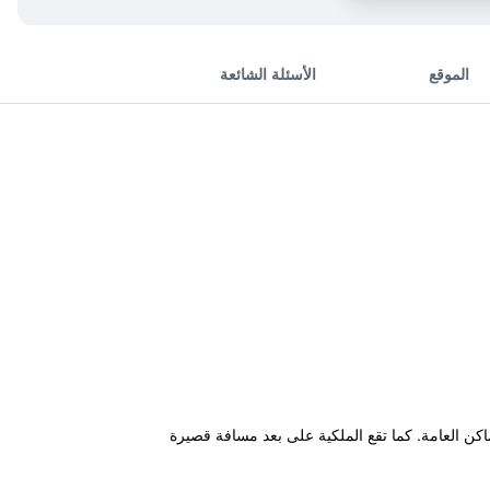
الموقع
الأسئلة الشائعة
ي في الأماكن العامة. كما تقع الملكية على بعد مسافة قصيرة