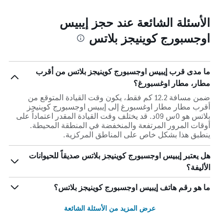
الأسئلة الشائعة عند حجز إيبيس
اوجسبورج كوينيجز بلاتس
ما مدى قرب إيبيس اوجسبورج كوينيجز بلاتس من أقرب
مطار، مطار اوغسبورغ؟
ضمن مسافة 12.2 كم فقط، يكون وقت القيادة المتوقع من
أقرب مطار مطار اوغسبورغ إلى إيبيس اوجسبورج كوينيجز
بلاتس هو 0س 09د. قد يختلف وقت القيادة المقدر اعتماداً على
أوقات المرور المرتفعة والمنخفضة في المنطقة المحيطة.
ينطبق هذا بشكل خاص على المناطق المركزية.
هل يعتبر إيبيس اوجسبورج كوينيجز بلاتس صديقاً للحيوانات
الأليفة؟
ما هو رقم هاتف إيبيس اوجسبورج كوينيجز بلاتس؟
عرض المزيد من الأسئلة الشائعة