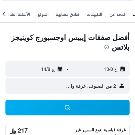
لمحة عن
التقييمات
فنادق مشابهة
الموقع
الأسئلة الشائعة
أفضل صفقات إيبيس اوجسبورج كوينيجز
بلاتس
خ 13/8
-
ج 14/8
2 من الضيوف، غرفة واحدة
217 ﷼
غرفة قياسية، نوع السرير غير