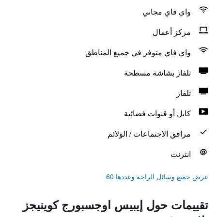
واي فاي مجاني
مركز أعمال
واي فاي متوفر في جميع المناطق
تلفاز بشاشة مسطحة
تلفاز
كابل أو قنوات فضائية
مرافق الاجتماعات / الولائم
انترنت
عرض جميع وسائل الراحة وعددها 60
تقييمات حول إيبيس اوجسبورج كوينيجز