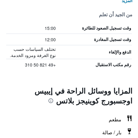
المزيد
من الجيد أن تعلم
15:00
وقت تسجيل الصعود للطائرة
12:00
وقت تسجيل المغادرة
تختلف السياسات حسب
الدفع والإلغاء
نوع الغرفة ومزود الخدمة.
+49 821 50 310
رقم مكتب الاستقبال
المزايا ووسائل الراحة في إيبيس
اوجسبورج كوينيجز بلاتس
مطعم
بار / صالة