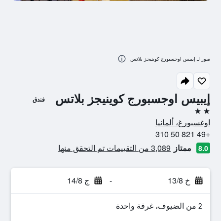
صور لـ إيبيس اوجسبورج كوينيجز بلاتس
إيبيس اوجسبورج كوينيجز بلاتس
فندق
2 نجمتين
اوغسبورغ، ألمانيا
+49 821 50 310
ممتاز
3,089 من التقييمات تم التحقق منها
8.0
خ 13/8
-
ج 14/8
2 من الضيوف، غرفة واحدة