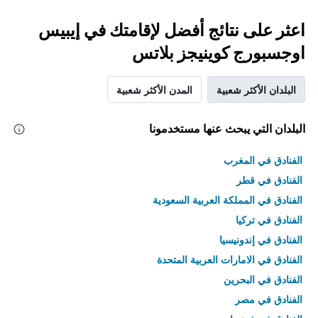
اعثر على نتائج أفضل لإقامتك في إيبيس
اوجسبورج كوينيجز بلاتس
البلدان الأكثر شعبية
المدن الأكثر شعبية
البلدان التي يبحث عنها مستخدمونا
الفنادق في المغرب
الفنادق في قطر
الفنادق في المملكة العربية السعودية
الفنادق في تركيا
الفنادق في إندونيسيا
الفنادق في الامارات العربية المتحدة
الفنادق في البحرين
الفنادق في مصر