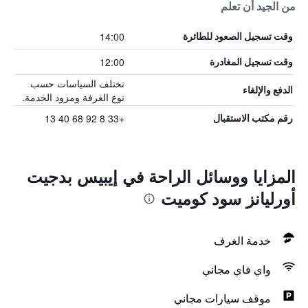
من الجيد أن تعلم
14:00
وقت تسجيل الصعود للطائرة
12:00
وقت تسجيل المغادرة
تختلف السياسات حسب
الدفع والإلغاء
نوع الغرفة ومزود الخدمة.
+33 8 92 68 40 13
رقم مكتب الاستقبال
المزايا ووسائل الراحة في إيبيس بدجيت
أورليانز سود كوميت
خدمة الغرف
واي فاي مجاني
موقف سيارات مجاني