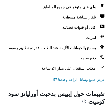
واي فاي متوفر في جميع المناطق
تلفاز بشاشة مسطحة
كابل أو قنوات فضائية
انترنت
يسمح بالحيوانات الأليفة عند الطلب. قد يتم تطبيق رسوم
دفع سريع
مكتب استقبال على مدار 24 ساعة
عرض جميع وسائل الراحة وعددها 57
تقييمات حول إيبيس بدجيت أورليانز سود
كوميت