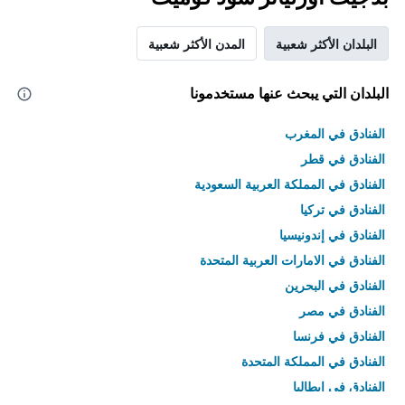
البلدان الأكثر شعبية
المدن الأكثر شعبية
البلدان التي يبحث عنها مستخدمونا
الفنادق في المغرب
الفنادق في قطر
الفنادق في المملكة العربية السعودية
الفنادق في تركيا
الفنادق في إندونيسيا
الفنادق في الامارات العربية المتحدة
الفنادق في البحرين
الفنادق في مصر
الفنادق في فرنسا
الفنادق في المملكة المتحدة
الفنادق في إيطاليا