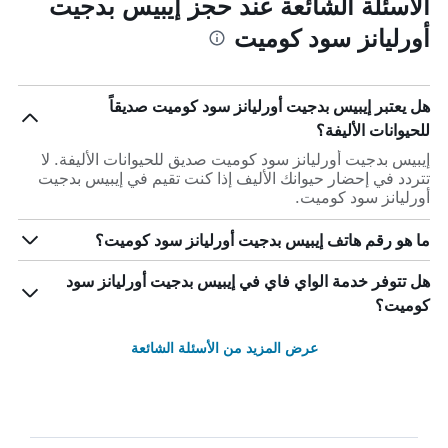
الأسئلة الشائعة عند حجز إيبيس بدجيت
أورليانز سود كوميت
هل يعتبر إيبيس بدجيت أورليانز سود كوميت صديقاً
للحيوانات الأليفة؟
إيبيس بدجيت أورليانز سود كوميت صديق للحيوانات الأليفة. لا
تتردد في إحضار حيوانك الأليف إذا كنت تقيم في إيبيس بدجيت
أورليانز سود كوميت.
ما هو رقم هاتف إيبيس بدجيت أورليانز سود كوميت؟
هل تتوفر خدمة الواي فاي في إيبيس بدجيت أورليانز سود
كوميت؟
عرض المزيد من الأسئلة الشائعة