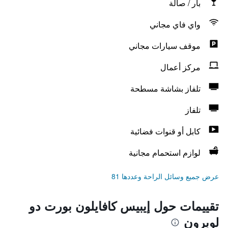
بار / صالة
واي فاي مجاني
موقف سيارات مجاني
مركز أعمال
تلفاز بشاشة مسطحة
تلفاز
كابل أو قنوات فضائية
لوازم استحمام مجانية
عرض جميع وسائل الراحة وعددها 81
تقييمات حول إيبيس كافايلون بورت دو
لوبرون