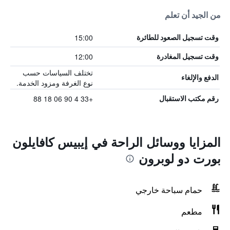
من الجيد أن تعلم
15:00
وقت تسجيل الصعود للطائرة
12:00
وقت تسجيل المغادرة
تختلف السياسات حسب
الدفع والإلغاء
نوع الغرفة ومزود الخدمة.
+33 4 90 06 18 88
رقم مكتب الاستقبال
المزايا ووسائل الراحة في إيبيس كافايلون
بورت دو لوبرون
حمام سباحة خارجي
مطعم