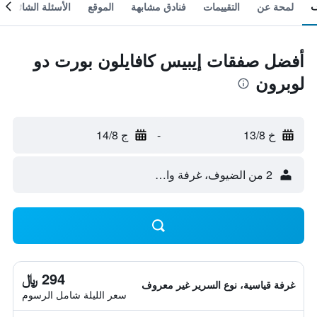
لمحة عن
التقييمات
فنادق مشابهة
الموقع
الأسئلة الشائعة
أفضل صفقات إيبيس كافايلون بورت دو
لوبرون
خ 13/8
-
ج 14/8
2 من الضيوف، غرفة واحدة
294 ﷼
غرفة قياسية، نوع السرير غير معروف
سعر الليلة شامل الرسوم