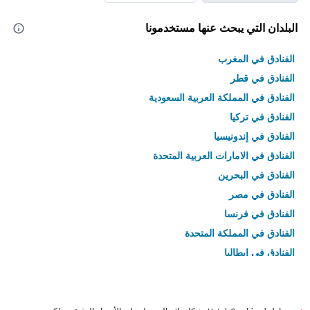
البلدان التي يبحث عنها مستخدمونا
الفنادق في المغرب
الفنادق في قطر
الفنادق في المملكة العربية السعودية
الفنادق في تركيا
الفنادق في إندونيسيا
الفنادق في الامارات العربية المتحدة
الفنادق في البحرين
الفنادق في مصر
الفنادق في فرنسا
الفنادق في المملكة المتحدة
الفنادق في إيطاليا
الفنادق في تايلاند