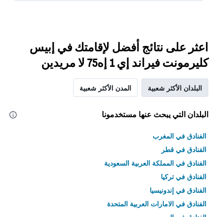
اعثر على نتائج أفضل لإقامتك في إبيس
كليرمونت فيراند إي 1 إه75 لا مريدين
البلدان الأكثر شعبية
المدن الأكثر شعبية
البلدان التي يبحث عنها مستخدمونا
الفنادق في المغرب
الفنادق في قطر
الفنادق في المملكة العربية السعودية
الفنادق في تركيا
الفنادق في إندونيسيا
الفنادق في الامارات العربية المتحدة