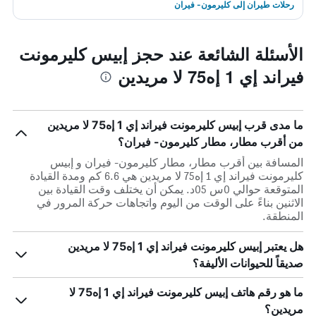
رحلات طيران إلى كليرمون- فيران
الأسئلة الشائعة عند حجز إبيس كليرمونت
فيراند إي 1 إه75 لا مريدين
ما مدى قرب إبيس كليرمونت فيراند إي 1 إه75 لا مريدين
من أقرب مطار، مطار كليرمون- فيران؟
المسافة بين أقرب مطار، مطار كليرمون- فيران و إبيس
كليرمونت فيراند إي 1 إه75 لا مريدين هي 6.6 كم ومدة القيادة
المتوقعة حوالي 0س 05د. يمكن أن يختلف وقت القيادة بين
الاثنين بناءً على الوقت من اليوم واتجاهات حركة المرور في
المنطقة.
هل يعتبر إبيس كليرمونت فيراند إي 1 إه75 لا مريدين
صديقاً للحيوانات الأليفة؟
ما هو رقم هاتف إبيس كليرمونت فيراند إي 1 إه75 لا
مريدين؟