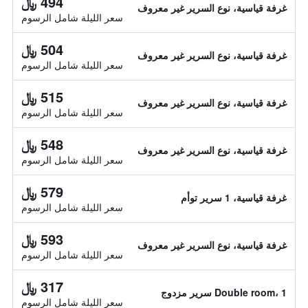
494 ﷼
غرفة قياسية، نوع السرير غير معروف
سعر الليلة شامل الرسوم
504 ﷼
غرفة قياسية، نوع السرير غير معروف
سعر الليلة شامل الرسوم
515 ﷼
غرفة قياسية، نوع السرير غير معروف
سعر الليلة شامل الرسوم
548 ﷼
غرفة قياسية، نوع السرير غير معروف
سعر الليلة شامل الرسوم
579 ﷼
غرفة قياسية، 1 سرير توأم
سعر الليلة شامل الرسوم
593 ﷼
غرفة قياسية، نوع السرير غير معروف
سعر الليلة شامل الرسوم
317 ﷼
Double room، 1 سرير مزدوج
سعر الليلة شامل الرسوم