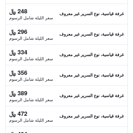
248 ﷼
غرفة قياسية، نوع السرير غير معروف
سعر الليلة شامل الرسوم
296 ﷼
غرفة قياسية، نوع السرير غير معروف
سعر الليلة شامل الرسوم
334 ﷼
غرفة قياسية، نوع السرير غير معروف
سعر الليلة شامل الرسوم
356 ﷼
غرفة قياسية، نوع السرير غير معروف
سعر الليلة شامل الرسوم
389 ﷼
غرفة قياسية، نوع السرير غير معروف
سعر الليلة شامل الرسوم
472 ﷼
غرفة قياسية، نوع السرير غير معروف
سعر الليلة شامل الرسوم