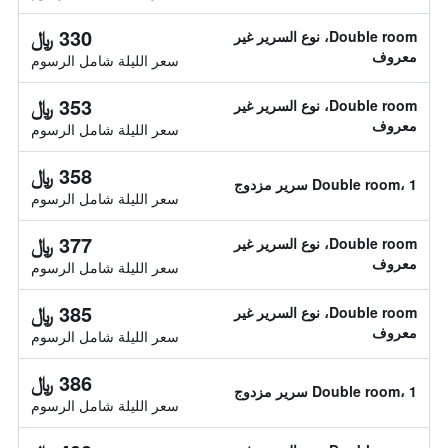
330 ﷼
Double room، نوع السرير غير
معروف
سعر الليلة شامل الرسوم
353 ﷼
Double room، نوع السرير غير
معروف
سعر الليلة شامل الرسوم
358 ﷼
Double room، 1 سرير مزدوج
سعر الليلة شامل الرسوم
377 ﷼
Double room، نوع السرير غير
معروف
سعر الليلة شامل الرسوم
385 ﷼
Double room، نوع السرير غير
معروف
سعر الليلة شامل الرسوم
386 ﷼
Double room، 1 سرير مزدوج
سعر الليلة شامل الرسوم