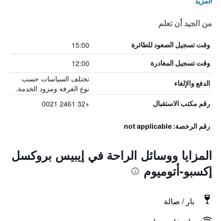
المزيد
من الجيد أن تعلم
15:00
وقت تسجيل الصعود للطائرة
12:00
وقت تسجيل المغادرة
تختلف السياسات حسب
الدفع والإلغاء
نوع الغرفة ومزود الخدمة.
+32 2461 0021
رقم مكتب الاستقبال
رقم الرخصة: not applicable
المزايا ووسائل الراحة في إيبيس بروكسل
إكسبو-أتوميوم
بار / صالة