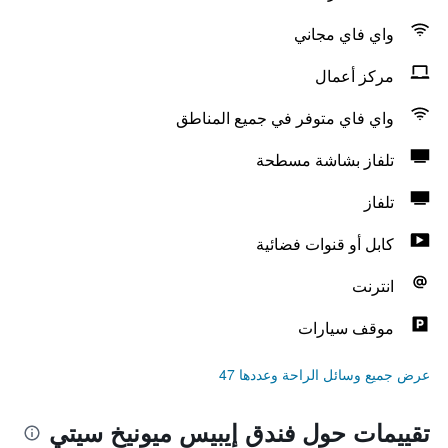
واي فاي مجاني
مركز أعمال
واي فاي متوفر في جميع المناطق
تلفاز بشاشة مسطحة
تلفاز
كابل أو قنوات فضائية
انترنت
موقف سيارات
عرض جميع وسائل الراحة وعددها 47
تقييمات حول فندق إيبيس ميونيخ سيتي