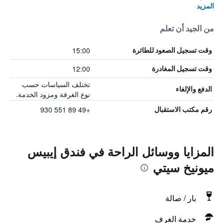
المزيد
من الجيد أن تعلم
15:00
وقت تسجيل الصعود للطائرة
12:00
وقت تسجيل المغادرة
تختلف السياسات حسب
الدفع والإلغاء
نوع الغرفة ومزود الخدمة.
+49 89 551 930
رقم مكتب الاستقبال
المزايا ووسائل الراحة في فندق إيبيس
ميونيخ سيتي
بار / صالة
خدمة الغرف