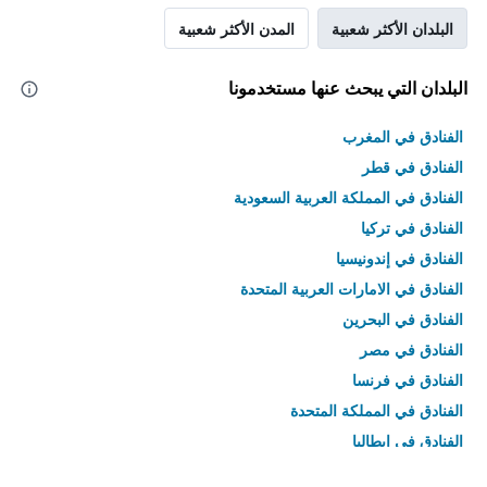
البلدان الأكثر شعبية
المدن الأكثر شعبية
البلدان التي يبحث عنها مستخدمونا
الفنادق في المغرب
الفنادق في قطر
الفنادق في المملكة العربية السعودية
الفنادق في تركيا
الفنادق في إندونيسيا
الفنادق في الامارات العربية المتحدة
الفنادق في البحرين
الفنادق في مصر
الفنادق في فرنسا
الفنادق في المملكة المتحدة
الفنادق في إيطاليا
الفنادق في تايلاند