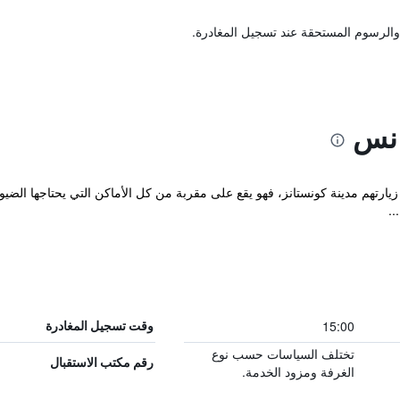
والرسوم المستحقة عند تسجيل المغادرة.
انس
يارتهم مدينة كونستانز، فهو يقع على مقربة من كل الأماكن التي يحتاجها الضيوف
..
15:00
وقت تسجيل المغادرة
تختلف السياسات حسب نوع
رقم مكتب الاستقبال
الغرفة ومزود الخدمة.