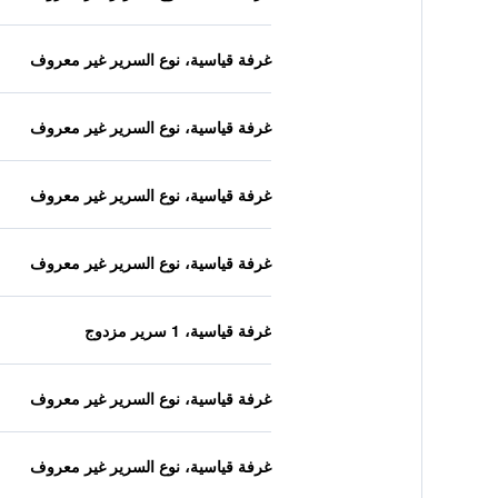
غرفة قياسية، نوع السرير غير معروف
غرفة قياسية، نوع السرير غير معروف
غرفة قياسية، نوع السرير غير معروف
غرفة قياسية، نوع السرير غير معروف
غرفة قياسية، 1 سرير مزدوج
غرفة قياسية، نوع السرير غير معروف
غرفة قياسية، نوع السرير غير معروف