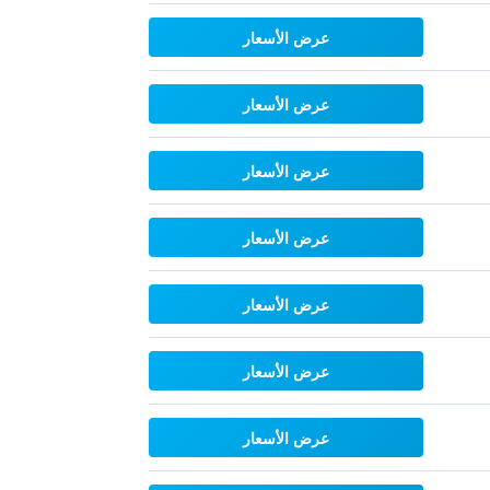
عرض الأسعار
عرض الأسعار
عرض الأسعار
عرض الأسعار
عرض الأسعار
عرض الأسعار
عرض الأسعار