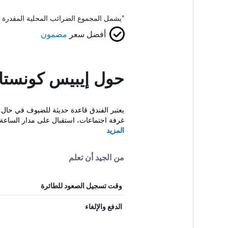
*
يشمل المجموع الضرائب المحلية المقدرة 
أفضل سعر
مضمون
حول إيبيس كونست
يعتبر الفندق قاعدة حديثة للضيوف في حال ز
غرفة اجتماعات، استقبال على مدار الساعة.
المزيد
من الجيد أن تعلم
وقت تسجيل الصعود للطائرة
الدفع والإلغاء