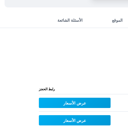
الموقع
الأسئلة الشائعة
رابط الحجز
عرض الأسعار
عرض الأسعار