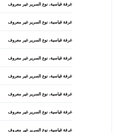
غرفة قياسية، نوع السرير غير معروف
غرفة قياسية، نوع السرير غير معروف
غرفة قياسية، نوع السرير غير معروف
غرفة قياسية، نوع السرير غير معروف
غرفة قياسية، نوع السرير غير معروف
غرفة قياسية، نوع السرير غير معروف
غرفة قياسية، نوع السرير غير معروف
غرفة قياسية، نوع السرير غير معروف