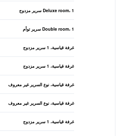
Deluxe room، 1 سرير مزدوج
Double room، 1 سرير توأم
غرفة قياسية، 1 سرير مزدوج
غرفة قياسية، 1 سرير مزدوج
غرفة قياسية، نوع السرير غير معروف
غرفة قياسية، نوع السرير غير معروف
غرفة قياسية، 1 سرير مزدوج