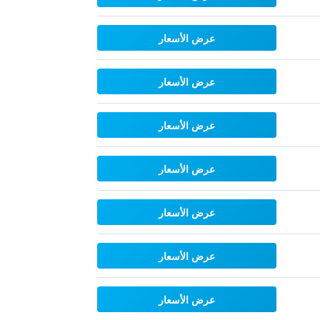
عرض الأسعار
عرض الأسعار
عرض الأسعار
عرض الأسعار
عرض الأسعار
عرض الأسعار
عرض الأسعار