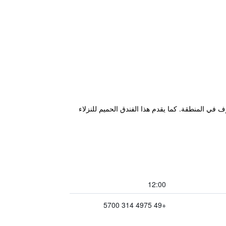
 في المنطقة. كما يقدم هذا الفندق الحميم للنزلاء
12:00
+49 4975 314 5700