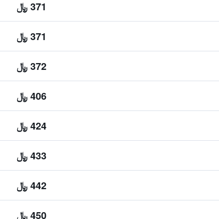
371 ﷼
371 ﷼
372 ﷼
406 ﷼
424 ﷼
433 ﷼
442 ﷼
450 ﷼