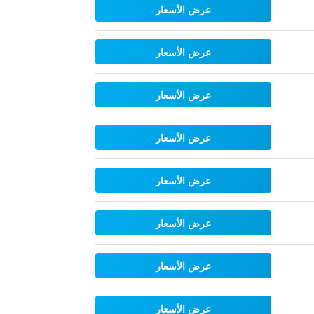
عرض الأسعار
عرض الأسعار
عرض الأسعار
عرض الأسعار
عرض الأسعار
عرض الأسعار
عرض الأسعار
عرض الأسعار