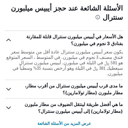
الأسئلة الشائعة عند حجز أيبيس ميلبورن
سنترال
هل الأسعار في أيبيس ميلبورن سنترال قابلة للمقارنة
بفنادق 3 نجوم في ميلبورن؟
يكون سعر أيبيس ميلبورن سنترال عادة أقل من متوسط ​​سعر
فندق مصنف 3 نجوم في ميلبورن. في المتوسط ، السعر المتوقع
هو 581 ﷼ في الليلة في ميلبورن. أيبيس ميلبورن سنترال
سيعطيك 381 ﷼ في الليلة وهو أرخص بنسبة 35% وسطياً في
ميلبورن.
ما مدى قرب أيبيس ميلبورن سنترال من أقرب مطار،
مطار ملبورن (مطار تولامارين)؟
ما هي أفضل طريقة لينتقل الضيوف من مطار ملبورن
(مطار تولامارين) إلى أيبيس ميلبورن سنترال؟
عرض المزيد من الأسئلة الشائعة