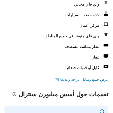
واي فاي مجاني
خدمة صف السيارات
مركز أعمال
واي فاي متوفر في جميع المناطق
تلفاز بشاشة مسطحة
تلفاز
كابل أو قنوات فضائية
عرض جميع وسائل الراحة وعددها 79
تقييمات حول أيبيس ميلبورن سنترال