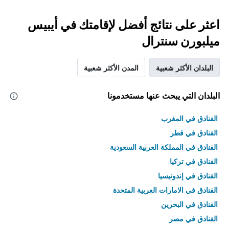
اعثر على نتائج أفضل لإقامتك في أيبيس
ميلبورن سنترال
البلدان الأكثر شعبية
المدن الأكثر شعبية
البلدان التي يبحث عنها مستخدمونا
الفنادق في المغرب
الفنادق في قطر
الفنادق في المملكة العربية السعودية
الفنادق في تركيا
الفنادق في إندونيسيا
الفنادق في الامارات العربية المتحدة
الفنادق في البحرين
الفنادق في مصر