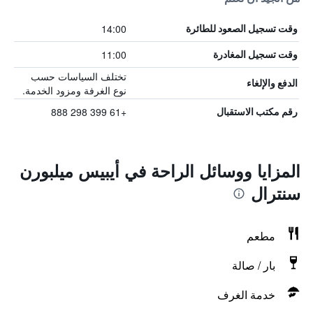
14:00
وقت تسجيل الصعود للطائرة
11:00
وقت تسجيل المغادرة
تختلف السياسات حسب
الدفع والإلغاء
نوع الغرفة ومزود الخدمة.
+61 399 298 888
رقم مكتب الاستقبال
المزايا ووسائل الراحة في أيبيس ميلبورن
سنترال
مطعم
بار / صالة
خدمة الغرف