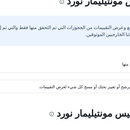
مونتيليمار نورد
ع وعرض التقييمات من الحجوزات التي تم التحقق منها فقط والتي تم 
ة مرشح أو تغيير بحثك أو مسح كل شيء لعرض التقييمات.
يس مونتيليمار نورد