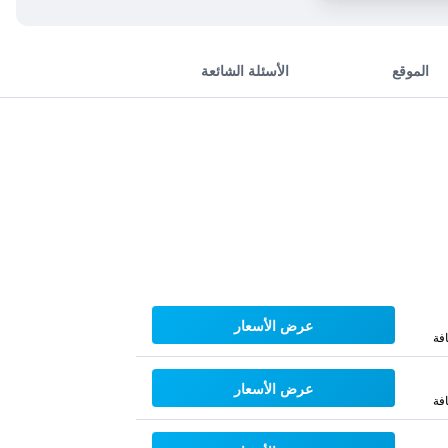
الموقع
الأسئلة الشائعة
عرض الأسعار
فة
عرض الأسعار
فة