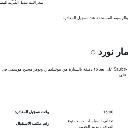
سعر الليلة شامل الصريبة المضا
والرسوم المستحقة عند تسجيل المغادرة.
ار نورد
 على...
15:00
وقت تسجيل المغادرة
تختلف السياسات حسب نوع
رقم مكتب الاستقبال
الغرفة ومزود الخدمة.