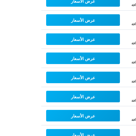
عرض الأسعار
فة
عرض الأسعار
فة
عرض الأسعار
فة
عرض الأسعار
فة
عرض الأسعار
فة
عرض الأسعار
فة
عرض الأسعار
فة
عرض الأسعار