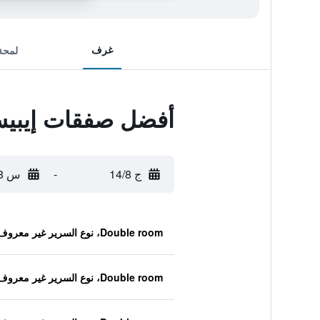
غرف
لمحة
أفضل صفقات إيبيس 
ج 14/8
-
س 15/8
Double room، نوع السرير غير معروف
Double room، نوع السرير غير معروف