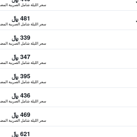
سعر الليلة شامل الصريبة المضا
481 ﷼
سعر الليلة شامل الصريبة المضا
339 ﷼
سعر الليلة شامل الصريبة المضا
347 ﷼
سعر الليلة شامل الصريبة المضا
395 ﷼
سعر الليلة شامل الصريبة المضا
436 ﷼
سعر الليلة شامل الصريبة المضا
469 ﷼
سعر الليلة شامل الصريبة المضا
621 ﷼