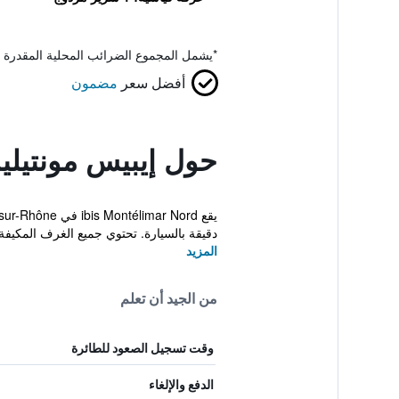
*
يشمل المجموع الضرائب المحلية المقدرة 
أفضل سعر
مضمون
حول إيبيس مونتيليم
دقيقة بالسيارة. تحتوي جميع الغرف المكيفة
المزيد
من الجيد أن تعلم
وقت تسجيل الصعود للطائرة
الدفع والإلغاء