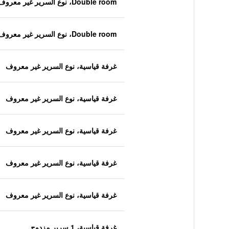
Double room، نوع السرير غير معروف
Double room، نوع السرير غير معروف
غرفة قياسية، نوع السرير غير معروف
غرفة قياسية، نوع السرير غير معروف
غرفة قياسية، نوع السرير غير معروف
غرفة قياسية، نوع السرير غير معروف
غرفة قياسية، نوع السرير غير معروف
غرفة قياسية، 1 سرير مزدوج