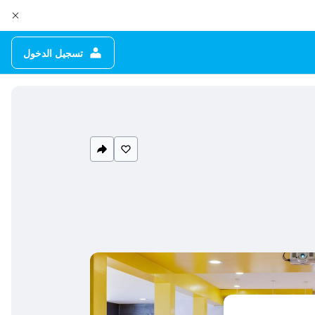
تسجيل الدخول