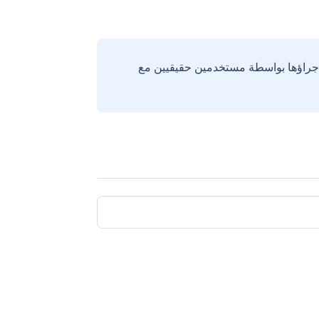
إجراؤها بواسطة مستخدمين حقيقيين مع