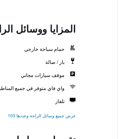
المزايا ووسائل الر
حمام سباحة خارجي
بار / صالة
موقف سيارات مجاني
واي فاي متوفر في جميع المناط
تلفاز
عرض جميع وسائل الراحة وعددها 103