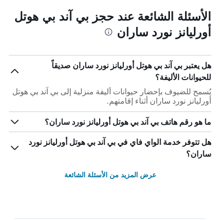
الأسئلة الشائعة عند حجز بي آند بي هوتل
أورليانز نورد ساران
هل يعتبر بي آند بي هوتل أورليانز نورد ساران صديقاً
للحيوانات الأليفة؟
يُسمح للضيوف بإحضار حيوانات أليفة منزلية إلى بي آند بي هوتل
أورليانز نورد ساران أثناء إقامتهم.
ما هو رقم هاتف بي آند بي هوتل أورليانز نورد ساران؟
هل تتوفر خدمة الواي فاي في بي آند بي هوتل أورليانز نورد
ساران؟
عرض المزيد من الأسئلة الشائعة