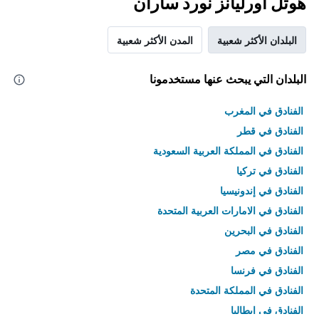
هوتل أورليانز نورد ساران
البلدان الأكثر شعبية
المدن الأكثر شعبية
البلدان التي يبحث عنها مستخدمونا
الفنادق في المغرب
الفنادق في قطر
الفنادق في المملكة العربية السعودية
الفنادق في تركيا
الفنادق في إندونيسيا
الفنادق في الامارات العربية المتحدة
الفنادق في البحرين
الفنادق في مصر
الفنادق في فرنسا
الفنادق في المملكة المتحدة
الفنادق في إيطاليا