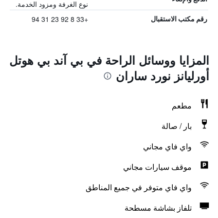
نوع الغرفة ومزود الخدمة.
+33 8 92 23 31 94
رقم مكتب الاستقبال
المزايا ووسائل الراحة في بي آند بي هوتل
أورليانز نورد ساران
مطعم
بار / صالة
واي فاي مجاني
موقف سيارات مجاني
واي فاي متوفر في جميع المناطق
تلفاز بشاشة مسطحة