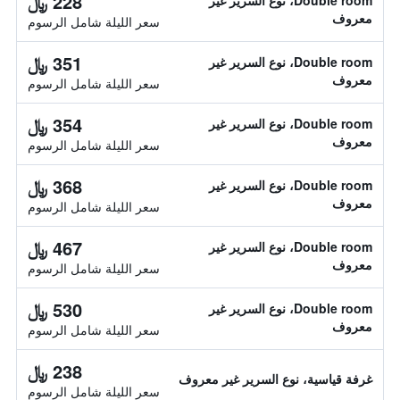
228 ﷼
Double room، نوع السرير غير
معروف
سعر الليلة شامل الرسوم
351 ﷼
Double room، نوع السرير غير
معروف
سعر الليلة شامل الرسوم
354 ﷼
Double room، نوع السرير غير
معروف
سعر الليلة شامل الرسوم
368 ﷼
Double room، نوع السرير غير
معروف
سعر الليلة شامل الرسوم
467 ﷼
Double room، نوع السرير غير
معروف
سعر الليلة شامل الرسوم
530 ﷼
Double room، نوع السرير غير
معروف
سعر الليلة شامل الرسوم
238 ﷼
غرفة قياسية، نوع السرير غير معروف
سعر الليلة شامل الرسوم