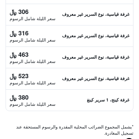
306 ﷼
غرفة قياسية، نوع السرير غير معروف
سعر الليلة شامل الرسوم
316 ﷼
غرفة قياسية، نوع السرير غير معروف
سعر الليلة شامل الرسوم
463 ﷼
غرفة قياسية، نوع السرير غير معروف
سعر الليلة شامل الرسوم
523 ﷼
غرفة قياسية، نوع السرير غير معروف
سعر الليلة شامل الرسوم
380 ﷼
غرفة كينج، 1 سرير كينغ
سعر الليلة شامل الرسوم
*
يشمل المجموع الضرائب المحلية المقدرة والرسوم المستحقة عند
تسجيل المغادرة.