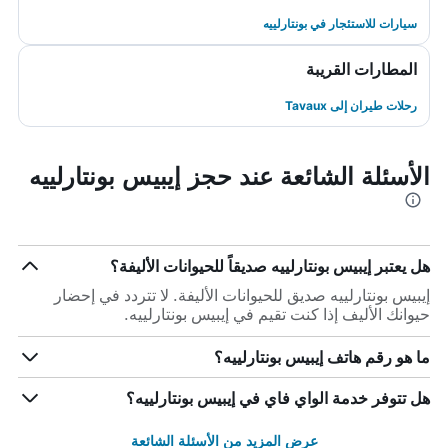
سيارات للاستئجار في بونتارلييه
المطارات القريبة
رحلات طيران إلى Tavaux
الأسئلة الشائعة عند حجز إيبيس بونتارلييه
هل يعتبر إيبيس بونتارلييه صديقاً للحيوانات الأليفة؟
إيبيس بونتارلييه صديق للحيوانات الأليفة. لا تتردد في إحضار
حيوانك الأليف إذا كنت تقيم في إيبيس بونتارلييه.
ما هو رقم هاتف إيبيس بونتارلييه؟
هل تتوفر خدمة الواي فاي في إيبيس بونتارلييه؟
عرض المزيد من الأسئلة الشائعة