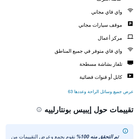
واي فاي مجاني
موقف سيارات مجاني
مركز أعمال
واي فاي متوفر في جميع المناطق
تلفاز بشاشة مسطحة
كابل أو قنوات فضائية
عرض جميع وسائل الراحة وعددها 63
تقييمات حول إيبيس بونتارلييه
تم التحقق منه 100%
نقوم بجمع وعرض التقييمات من