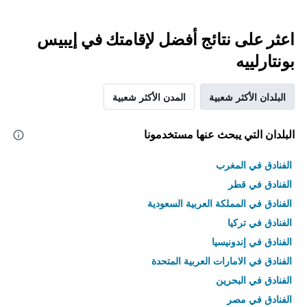
اعثر على نتائج أفضل لإقامتك في إيبيس
بونتارلييه
البلدان الأكثر شعبية
المدن الأكثر شعبية
البلدان التي يبحث عنها مستخدمونا
الفنادق في المغرب
الفنادق في قطر
الفنادق في المملكة العربية السعودية
الفنادق في تركيا
الفنادق في إندونيسيا
الفنادق في الامارات العربية المتحدة
الفنادق في البحرين
الفنادق في مصر