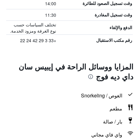
14:00
وقت تسجيل الصعود للطائرة
11:30
وقت تسجيل المغادرة
تختلف السياسات حسب
الدفع والإلغاء
نوع الغرفة ومزود الخدمة.
+33 3 29 42 24 22
رقم مكتب الاستقبال
المزايا ووسائل الراحة في إيبيس سان
داي ديه فوج
الغوص / Snorkeling
مطعم
بار / صالة
واي فاي مجاني