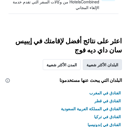
HotelsCombined من وكالات السفر التي تقدم خدمة
الإلغاء المجاني
اعثر على نتائج أفضل لإقامتك في إيبيس
سان داي ديه فوج
البلدان الأكثر شعبية
المدن الأكثر شعبية
البلدان التي يبحث عنها مستخدمونا
الفنادق في المغرب
الفنادق في قطر
الفنادق في المملكة العربية السعودية
الفنادق في تركيا
الفنادق في إندونيسيا