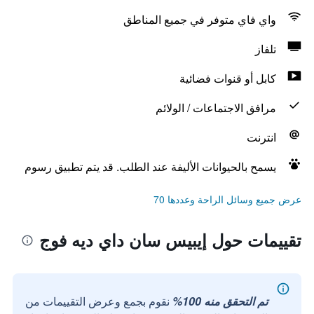
واي فاي متوفر في جميع المناطق
تلفاز
كابل أو قنوات فضائية
مرافق الاجتماعات / الولائم
انترنت
يسمح بالحيوانات الأليفة عند الطلب. قد يتم تطبيق رسوم
عرض جميع وسائل الراحة وعددها 70
تقييمات حول إيبيس سان داي ديه فوج
تم التحقق منه 100%
نقوم بجمع وعرض التقييمات من