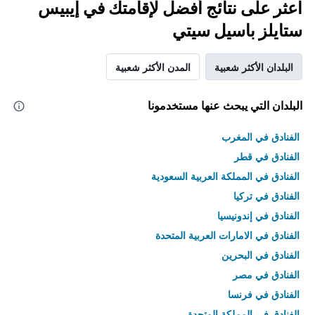
اعثر على نتائج أفضل لإقامتك في إيبيس
ستايلز باسيل سيتي
البلدان الأكثر شعبية
المدن الأكثر شعبية
البلدان التي يبحث عنها مستخدمونا
الفنادق في المغرب
الفنادق في قطر
الفنادق في المملكة العربية السعودية
الفنادق في تركيا
الفنادق في إندونيسيا
الفنادق في الامارات العربية المتحدة
الفنادق في البحرين
الفنادق في مصر
الفنادق في فرنسا
الفنادق في المملكة المتحدة