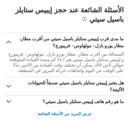
الأسئلة الشائعة عند حجز إيبيس ستايلز
باسيل سيتي
ما مدى قرب إيبيس ستايلز باسيل سيتي من أقرب مطار،
مطار يورو بازل- مولهاوس- فريبورج؟
المسافة بين أقرب مطار، مطار يورو بازل- مولهاوس- فريبورج
و إيبيس ستايلز باسيل سيتي هي 11.7 كم ومدة القيادة المتوقعة
حوالي 0س 09د. يمكن أن يختلف وقت القيادة بين الاثنين بناءً
على الوقت من اليوم واتجاهات حركة المرور في المنطقة.
هل يعتبر إيبيس ستايلز باسيل سيتي صديقاً للحيوانات
الأليفة؟
ما هو رقم هاتف إيبيس ستايلز باسيل سيتي؟
عرض المزيد من الأسئلة الشائعة