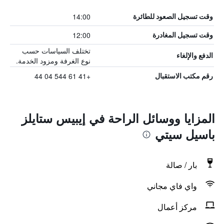
14:00
وقت تسجيل الصعود للطائرة
12:00
وقت تسجيل المغادرة
تختلف السياسات حسب
الدفع والإلغاء
نوع الغرفة ومزود الخدمة.
+41 61 544 04 44
رقم مكتب الاستقبال
المزايا ووسائل الراحة في إيبيس ستايلز
باسيل سيتي
بار / صالة
واي فاي مجاني
مركز أعمال