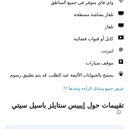
واي فاي متوفر في جميع المناطق
تلفاز بشاشة مسطحة
تلفاز
كابل أو قنوات فضائية
انترنت
موقف سيارات
يسمح بالحيوانات الأليفة عند الطلب. قد يتم تطبيق رسوم
عرض جميع وسائل الراحة وعددها 77
تقييمات حول إيبيس ستايلز باسيل سيتي