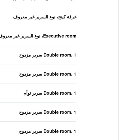
غرفة كينج، نوع السرير غير معروف
Executive room، نوع السرير غير معروف
Double room، 1 سرير مزدوج
Double room، 1 سرير مزدوج
Double room، 1 سرير توأم
Double room، 1 سرير مزدوج
Double room، 1 سرير مزدوج