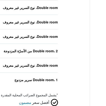
Double room، نوع السرير غير معروف
Double room، نوع السرير غير معروف
Double room، نوع السرير غير معروف
Double room، 2 من الأسرّة المزدوجة
Double room، نوع السرير غير معروف
Double room، 1 سرير مزدوج
*
يشمل المجموع الضرائب المحلية المقدرة 
أفضل سعر
مضمون