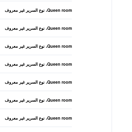
Queen room، نوع السرير غير معروف
Queen room، نوع السرير غير معروف
Queen room، نوع السرير غير معروف
Queen room، نوع السرير غير معروف
Queen room، نوع السرير غير معروف
Queen room، نوع السرير غير معروف
Queen room، نوع السرير غير معروف