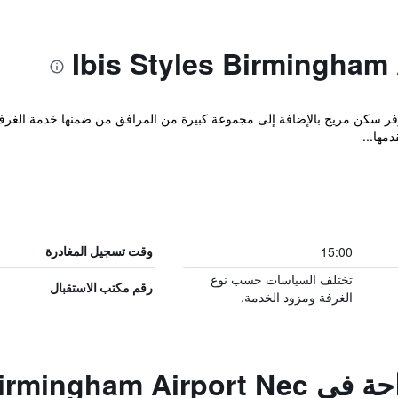
مها...
15:00
وقت تسجيل المغادرة
تختلف السياسات حسب نوع
رقم مكتب الاستقبال
الغرفة ومزود الخدمة.
Ibis Styles Birmi