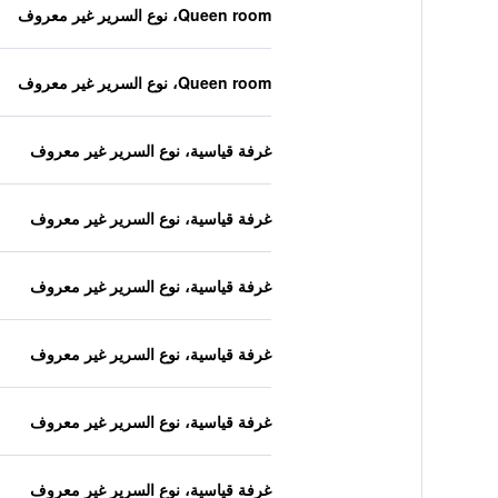
Queen room، نوع السرير غير معروف
Queen room، نوع السرير غير معروف
غرفة قياسية، نوع السرير غير معروف
غرفة قياسية، نوع السرير غير معروف
غرفة قياسية، نوع السرير غير معروف
غرفة قياسية، نوع السرير غير معروف
غرفة قياسية، نوع السرير غير معروف
غرفة قياسية، نوع السرير غير معروف