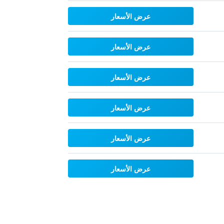
عرض الأسعار
عرض الأسعار
عرض الأسعار
عرض الأسعار
عرض الأسعار
عرض الأسعار