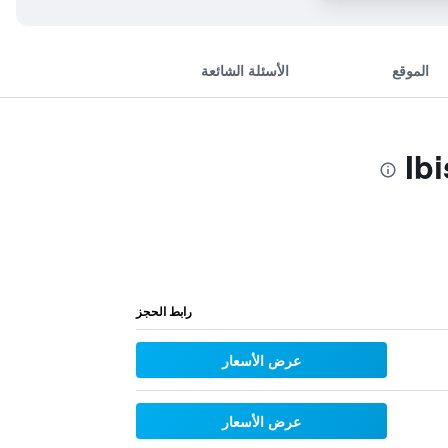
الموقع
الأسئلة الشائعة
رابط الحجز
عرض الأسعار
عرض الأسعار