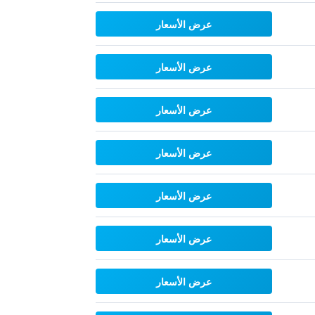
عرض الأسعار
عرض الأسعار
عرض الأسعار
عرض الأسعار
عرض الأسعار
عرض الأسعار
عرض الأسعار