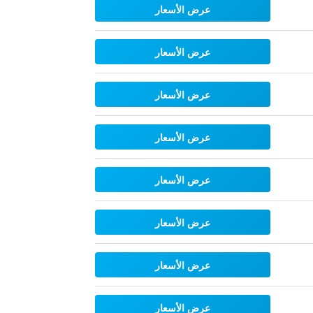
عرض الأسعار
عرض الأسعار
عرض الأسعار
عرض الأسعار
عرض الأسعار
عرض الأسعار
عرض الأسعار
عرض الأسعار