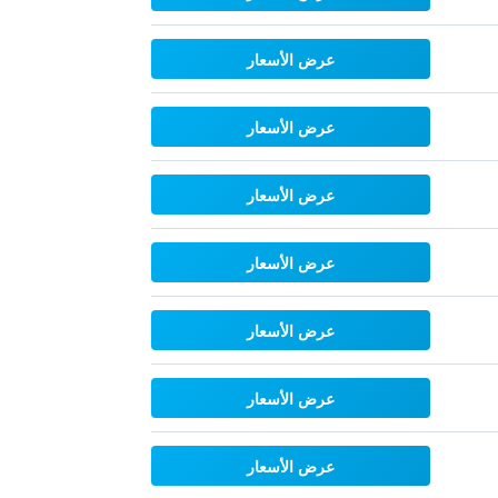
عرض الأسعار
عرض الأسعار
عرض الأسعار
عرض الأسعار
عرض الأسعار
عرض الأسعار
عرض الأسعار