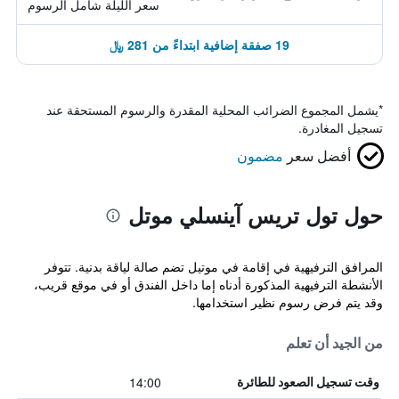
سعر الليلة شامل الرسوم
19 صفقة إضافية ابتداءً من 281 ﷼
*
يشمل المجموع الضرائب المحلية المقدرة والرسوم المستحقة عند
تسجيل المغادرة.
أفضل سعر
مضمون
حول تول تريس آينسلي موتل
المرافق الترفيهية في إقامة في موتيل تضم صالة لياقة بدنية. تتوفر
الأنشطة الترفيهية المذكورة أدناه إما داخل الفندق أو في موقع قريب،
وقد يتم فرض رسوم نظير استخدامها.
من الجيد أن تعلم
14:00
وقت تسجيل الصعود للطائرة