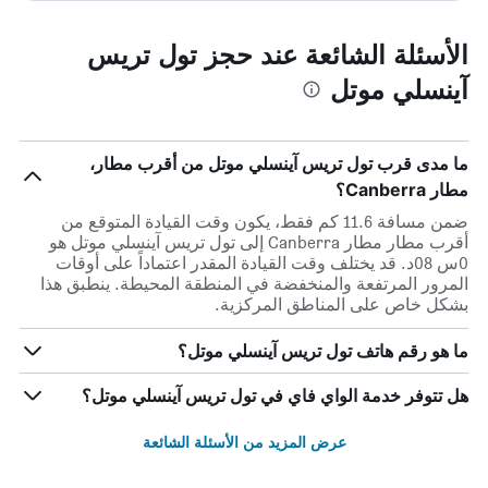
الأسئلة الشائعة عند حجز تول تريس
آينسلي موتل
ما مدى قرب تول تريس آينسلي موتل من أقرب مطار،
مطار Canberra؟
ضمن مسافة 11.6 كم فقط، يكون وقت القيادة المتوقع من
أقرب مطار مطار Canberra إلى تول تريس آينسلي موتل هو
0س 08د. قد يختلف وقت القيادة المقدر اعتماداً على أوقات
المرور المرتفعة والمنخفضة في المنطقة المحيطة. ينطبق هذا
بشكل خاص على المناطق المركزية.
ما هو رقم هاتف تول تريس آينسلي موتل؟
هل تتوفر خدمة الواي فاي في تول تريس آينسلي موتل؟
عرض المزيد من الأسئلة الشائعة