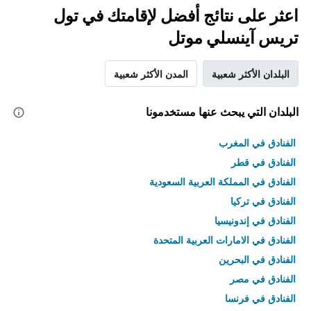
اعثر على نتائج أفضل لإقامتك في تول
تريس آينسلي موتل
البلدان الأكثر شعبية
المدن الأكثر شعبية
البلدان التي يبحث عنها مستخدمونا
الفنادق في المغرب
الفنادق في قطر
الفنادق في المملكة العربية السعودية
الفنادق في تركيا
الفنادق في إندونيسيا
الفنادق في الامارات العربية المتحدة
الفنادق في البحرين
الفنادق في مصر
الفنادق في فرنسا