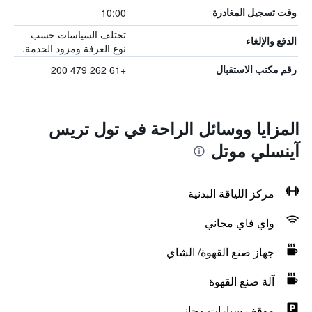
10:00
وقت تسجيل المغادرة
تختلف السياسات حسب
الدفع والإلغاء
نوع الغرفة ومزود الخدمة.
+61 262 479 200
رقم مكتب الاستقبال
المزايا ووسائل الراحة في تول تريس
آينسلي موتل
مركز اللياقة البدنية
واي فاي مجاني
جهاز صنع القهوة/ الشاي
آلة صنع القهوة
موقف سيارات مجاني