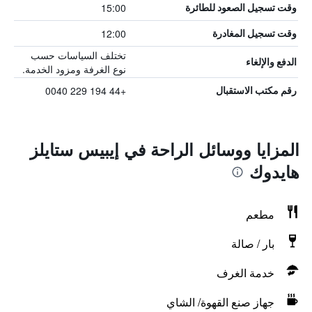
15:00
وقت تسجيل الصعود للطائرة
12:00
وقت تسجيل المغادرة
تختلف السياسات حسب
الدفع والإلغاء
نوع الغرفة ومزود الخدمة.
+44 194 229 0040
رقم مكتب الاستقبال
المزايا ووسائل الراحة في إيبيس ستايلز
هايدوك
مطعم
بار / صالة
خدمة الغرف
جهاز صنع القهوة/ الشاي