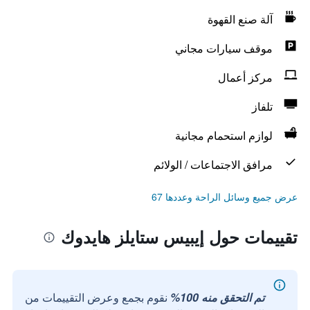
آلة صنع القهوة
موقف سيارات مجاني
مركز أعمال
تلفاز
لوازم استحمام مجانية
مرافق الاجتماعات / الولائم
عرض جميع وسائل الراحة وعددها 67
تقييمات حول إيبيس ستايلز هايدوك
تم التحقق منه 100%
نقوم بجمع وعرض التقييمات من