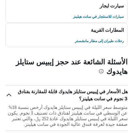
سيارت ايجار
سيارات للاستئجار في سانت هيلينز
المطارات القريبة
رحلات طيران إلى مطار مانشستر
الأسئلة الشائعة عند حجز إيبيس ستايلز
هايدوك
هل الأسعار في إيبيس ستايلز هايدوك قابلة للمقارنة بفنادق
3 نجوم في سانت هيلينز؟
متوسط سعر الليلة في إيبيس ستايلز هايدوك أرخص بنسبة 18%
عن الوسطي في سانت هيلينز لفنادق ذات تصنيف 3 نجوم. يكون
سعر الليلة في إيبيس ستايلز هايدوك عادة 252 ﷼، والتي تعتبر
صفقة جيدة لغرفة فندق عالية الجودة في سانت هيلينز.