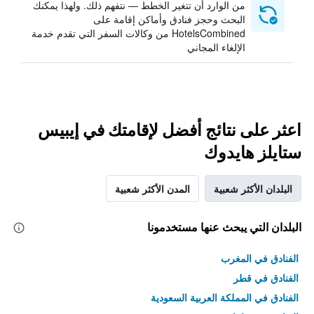
من الوارد أن تتغير الخطط — نتفهم ذلك. ولهذا يمكنك
البحث وحجز فنادق وأماكن إقامة على
HotelsCombined من وكالات السفر التي تقدم خدمة
الإلغاء المجاني
اعثر على نتائج أفضل لإقامتك في إيبيس
ستايلز هايدوك
البلدان الأكثر شعبية
المدن الأكثر شعبية
البلدان التي يبحث عنها مستخدمونا
الفنادق في المغرب
الفنادق في قطر
الفنادق في المملكة العربية السعودية