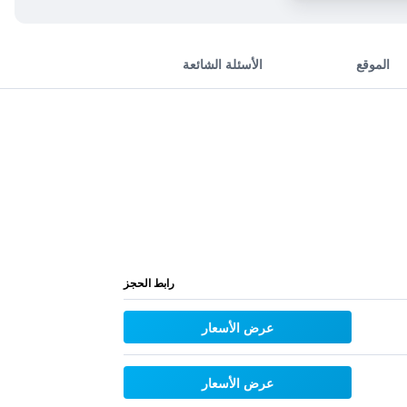
الموقع
الأسئلة الشائعة
رابط الحجز
عرض الأسعار
عرض الأسعار