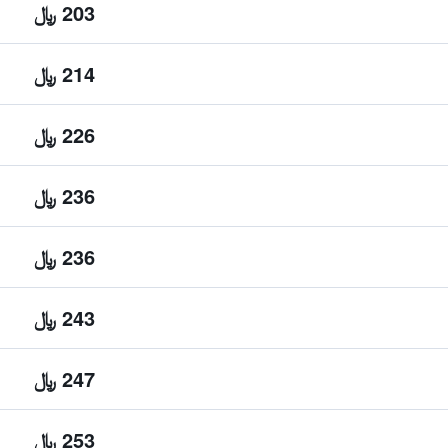
203 ﷼
214 ﷼
226 ﷼
236 ﷼
236 ﷼
243 ﷼
247 ﷼
253 ﷼