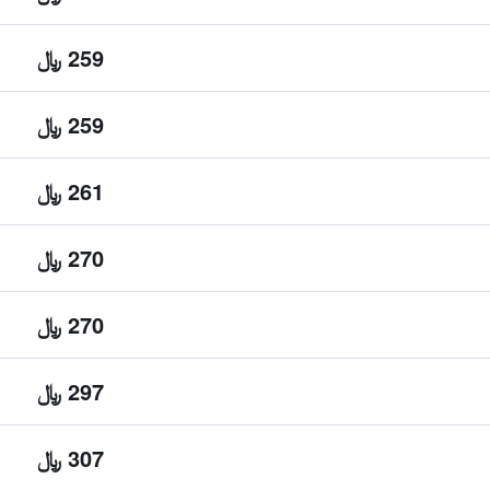
259 ﷼
259 ﷼
261 ﷼
270 ﷼
270 ﷼
297 ﷼
307 ﷼