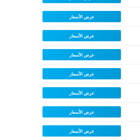
عرض الأسعار
عرض الأسعار
عرض الأسعار
عرض الأسعار
عرض الأسعار
عرض الأسعار
عرض الأسعار