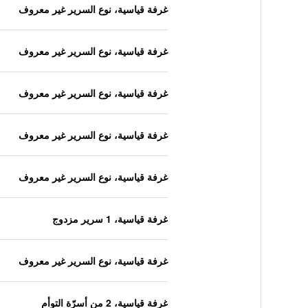
غرفة قياسية، نوع السرير غير معروف
غرفة قياسية، نوع السرير غير معروف
غرفة قياسية، نوع السرير غير معروف
غرفة قياسية، نوع السرير غير معروف
غرفة قياسية، نوع السرير غير معروف
غرفة قياسية، 1 سرير مزدوج
غرفة قياسية، نوع السرير غير معروف
غرفة قياسية، 2 من أسرّة التوأم