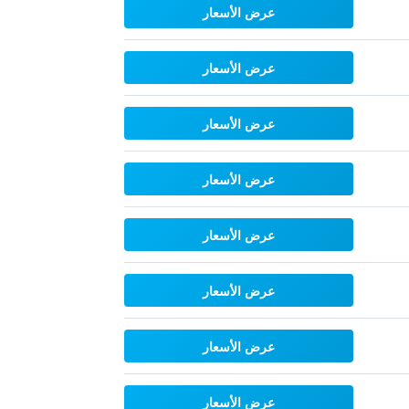
عرض الأسعار
عرض الأسعار
عرض الأسعار
عرض الأسعار
عرض الأسعار
عرض الأسعار
عرض الأسعار
عرض الأسعار