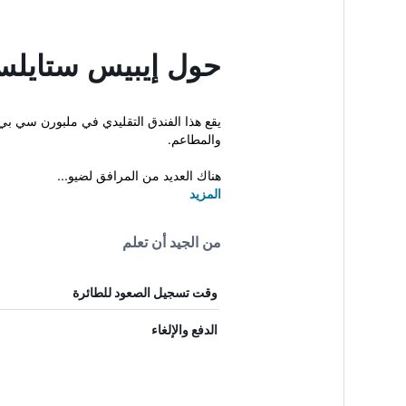
حول إيبيس ستايل
يقع هذا الفندق التقليدي في ملبورن سي بي
والمطاعم.
هناك العديد من المرافق لضيو...
المزيد
من الجيد أن تعلم
وقت تسجيل الصعود للطائرة
الدفع والإلغاء