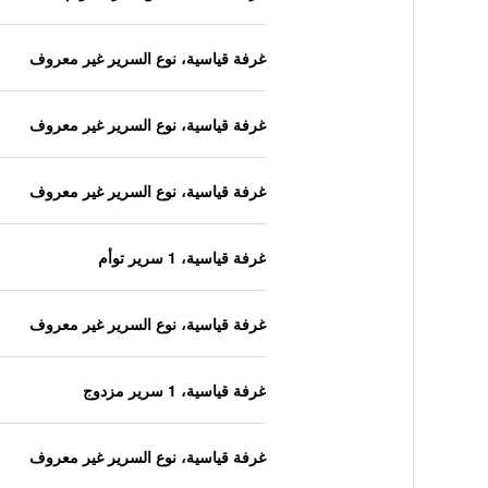
غرفة قياسية، نوع السرير غير معروف
غرفة قياسية، نوع السرير غير معروف
غرفة قياسية، نوع السرير غير معروف
غرفة قياسية، 1 سرير توأم
غرفة قياسية، نوع السرير غير معروف
غرفة قياسية، 1 سرير مزدوج
غرفة قياسية، نوع السرير غير معروف