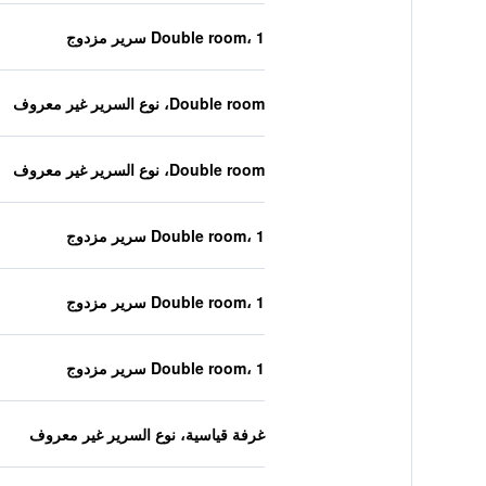
Double room، 1 سرير مزدوج
Double room، نوع السرير غير معروف
Double room، نوع السرير غير معروف
Double room، 1 سرير مزدوج
Double room، 1 سرير مزدوج
Double room، 1 سرير مزدوج
غرفة قياسية، نوع السرير غير معروف