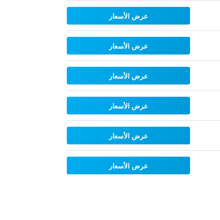
عرض الأسعار
عرض الأسعار
عرض الأسعار
عرض الأسعار
عرض الأسعار
عرض الأسعار