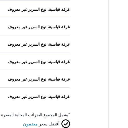
غرفة قياسية، نوع السرير غير معروف
غرفة قياسية، نوع السرير غير معروف
غرفة قياسية، نوع السرير غير معروف
غرفة قياسية، نوع السرير غير معروف
غرفة قياسية، نوع السرير غير معروف
غرفة قياسية، نوع السرير غير معروف
*
يشمل المجموع الضرائب المحلية المقدرة 
أفضل سعر
مضمون