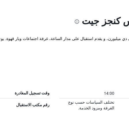
س كنجز جيت
 دي ميلبورن، و يقدم استقبال على مدار الساعة، غرفة اجتماعات وبار قهوة. يو
14:00
وقت تسجيل المغادرة
تختلف السياسات حسب نوع
رقم مكتب الاستقبال
الغرفة ومزود الخدمة.