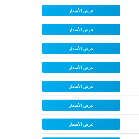
عرض الأسعار
عرض الأسعار
عرض الأسعار
عرض الأسعار
عرض الأسعار
عرض الأسعار
عرض الأسعار