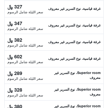
327 ﷼
غرفة قياسية، نوع السرير غير معروف
سعر الليلة شامل الرسوم
347 ﷼
غرفة قياسية، نوع السرير غير معروف
سعر الليلة شامل الرسوم
382 ﷼
غرفة قياسية، نوع السرير غير معروف
سعر الليلة شامل الرسوم
602 ﷼
غرفة قياسية، نوع السرير غير معروف
سعر الليلة شامل الرسوم
289 ﷼
Superior room، نوع السرير غير
معروف
سعر الليلة شامل الرسوم
328 ﷼
Superior room، نوع السرير غير
معروف
سعر الليلة شامل الرسوم
380 ﷼
Superior room، نوع السرير غير