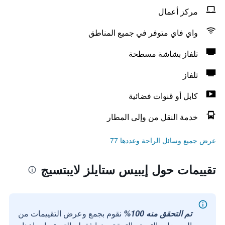
مركز أعمال
واي فاي متوفر في جميع المناطق
تلفاز بشاشة مسطحة
تلفاز
كابل أو قنوات فضائية
خدمة النقل من وإلى المطار
عرض جميع وسائل الراحة وعددها 77
تقييمات حول إيبيس ستايلز لايبتسيج
تم التحقق منه 100%
نقوم بجمع وعرض التقييمات من