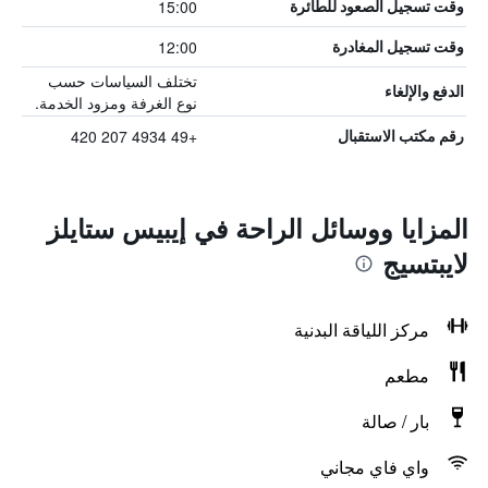
15:00
وقت تسجيل الصعود للطائرة
12:00
وقت تسجيل المغادرة
تختلف السياسات حسب
الدفع والإلغاء
نوع الغرفة ومزود الخدمة.
+49 4934 207 420
رقم مكتب الاستقبال
المزايا ووسائل الراحة في إيبيس ستايلز
لايبتسيج
مركز اللياقة البدنية
مطعم
بار / صالة
واي فاي مجاني