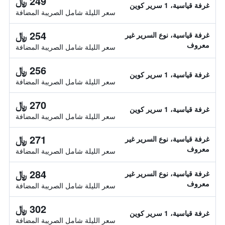
249 ﷼
غرفة قياسية، 1 سرير كوين
سعر الليلة شامل الصريبة المضافة
254 ﷼
غرفة قياسية، نوع السرير غير
معروف
سعر الليلة شامل الصريبة المضافة
256 ﷼
غرفة قياسية، 1 سرير كوين
سعر الليلة شامل الصريبة المضافة
270 ﷼
غرفة قياسية، 1 سرير كوين
سعر الليلة شامل الصريبة المضافة
271 ﷼
غرفة قياسية، نوع السرير غير
معروف
سعر الليلة شامل الصريبة المضافة
284 ﷼
غرفة قياسية، نوع السرير غير
معروف
سعر الليلة شامل الصريبة المضافة
302 ﷼
غرفة قياسية، 1 سرير كوين
سعر الليلة شامل الصريبة المضافة