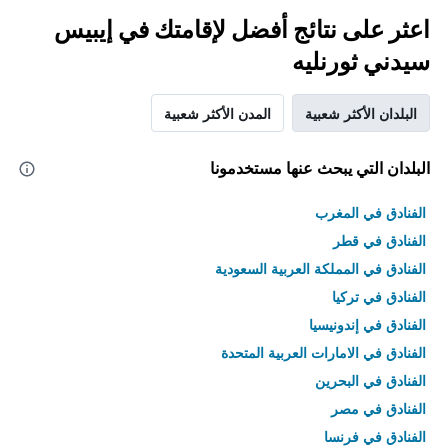
اعثر على نتائج أفضل لإقامتك في إيبيس
سيدني ثورنليه
البلدان الأكثر شعبية
المدن الأكثر شعبية
البلدان التي يبحث عنها مستخدمونا
الفنادق في المغرب
الفنادق في قطر
الفنادق في المملكة العربية السعودية
الفنادق في تركيا
الفنادق في إندونيسيا
الفنادق في الامارات العربية المتحدة
الفنادق في البحرين
الفنادق في مصر
الفنادق في فرنسا