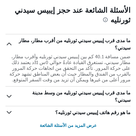
الأسئلة الشائعة عند حجز إيبيس سيدني
ثورنليه
ما مدى قرب إيبيس سيدني ثورنليه من أقرب مطار، مطار
سيدني؟
ضمن مسافة 40.1 كم بين إيبيس سيدني ثورنليه وأقرب مطار،
مطار سيدني، تستغرق القيادة عادةً حوالي 0س 31د يعتمد ذلك
على حركة المرور. تأكد من التحقق من اتجاهات حركة المرور
بالقرب من الفندق والمطار حيث أن بعض المناطق تشهد حركة
مرور أعلى من غيرها ويمكن أن تزيد من وقت السفر المتوقع.
ما مدى قرب إيبيس سيدني ثورنليه من وسط مدينة
سيدني؟
ما هو رقم هاتف إيبيس سيدني ثورنليه؟
عرض المزيد من الأسئلة الشائعة