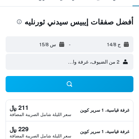
أفضل صفقات إيبيس سيدني ثورنليه
ج 14/8
-
س 15/8
2 من الضيوف، غرفة واحدة
211 ﷼
غرفة قياسية، 1 سرير كوين
سعر الليلة شامل الصريبة المضافة
229 ﷼
غرفة قياسية، 1 سرير كوين
سعر الليلة شامل الصريبة المضافة