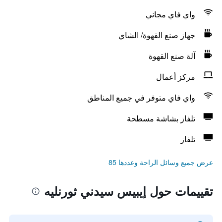
واي فاي مجاني
جهاز صنع القهوة/ الشاي
آلة صنع القهوة
مركز أعمال
واي فاي متوفر في جميع المناطق
تلفاز بشاشة مسطحة
تلفاز
عرض جميع وسائل الراحة وعددها 85
تقييمات حول إيبيس سيدني ثورنليه