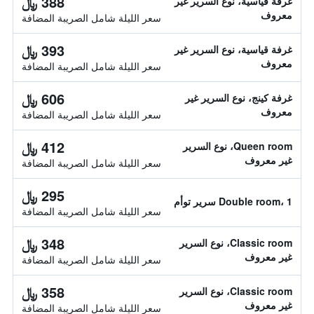
388 ﷼
غرفة قياسية، نوع السرير غير
معروف
سعر الليلة شامل الصريبة المضافة
393 ﷼
غرفة قياسية، نوع السرير غير
معروف
سعر الليلة شامل الصريبة المضافة
606 ﷼
غرفة كينج، نوع السرير غير
معروف
سعر الليلة شامل الصريبة المضافة
412 ﷼
Queen room، نوع السرير
غير معروف
سعر الليلة شامل الصريبة المضافة
295 ﷼
Double room، 1 سرير توأم
سعر الليلة شامل الصريبة المضافة
348 ﷼
Classic room، نوع السرير
غير معروف
سعر الليلة شامل الصريبة المضافة
358 ﷼
Classic room، نوع السرير
غير معروف
سعر الليلة شامل الصريبة المضافة