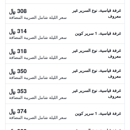
308 ﷼
غرفة قياسية، نوع السرير غير
معروف
سعر الليلة شامل الصريبة المضافة
314 ﷼
غرفة قياسية، 1 سرير كوين
سعر الليلة شامل الصريبة المضافة
318 ﷼
غرفة قياسية، نوع السرير غير
معروف
سعر الليلة شامل الصريبة المضافة
350 ﷼
غرفة قياسية، نوع السرير غير
معروف
سعر الليلة شامل الصريبة المضافة
353 ﷼
غرفة قياسية، نوع السرير غير
معروف
سعر الليلة شامل الصريبة المضافة
374 ﷼
غرفة قياسية، 1 سرير كوين
سعر الليلة شامل الصريبة المضافة