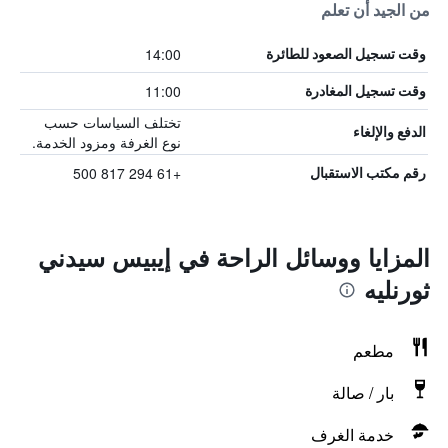
من الجيد أن تعلم
14:00
وقت تسجيل الصعود للطائرة
11:00
وقت تسجيل المغادرة
تختلف السياسات حسب
الدفع والإلغاء
نوع الغرفة ومزود الخدمة.
+61 294 817 500
رقم مكتب الاستقبال
المزايا ووسائل الراحة في إيبيس سيدني
ثورنليه
مطعم
بار / صالة
خدمة الغرف