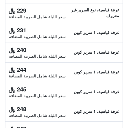
229 ﷼
غرفة قياسية، نوع السرير غير
معروف
سعر الليلة شامل الصريبة المضافة
231 ﷼
غرفة قياسية، 1 سرير كوين
سعر الليلة شامل الصريبة المضافة
240 ﷼
غرفة قياسية، 1 سرير كوين
سعر الليلة شامل الصريبة المضافة
244 ﷼
غرفة قياسية، 1 سرير كوين
سعر الليلة شامل الصريبة المضافة
245 ﷼
غرفة قياسية، 1 سرير كوين
سعر الليلة شامل الصريبة المضافة
248 ﷼
غرفة قياسية، 1 سرير كوين
سعر الليلة شامل الصريبة المضافة