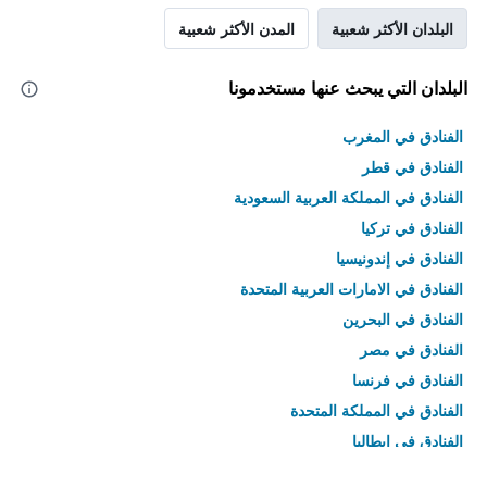
البلدان الأكثر شعبية
المدن الأكثر شعبية
البلدان التي يبحث عنها مستخدمونا
الفنادق في المغرب
الفنادق في قطر
الفنادق في المملكة العربية السعودية
الفنادق في تركيا
الفنادق في إندونيسيا
الفنادق في الامارات العربية المتحدة
الفنادق في البحرين
الفنادق في مصر
الفنادق في فرنسا
الفنادق في المملكة المتحدة
الفنادق في إيطاليا
الفنادق في تايلاند