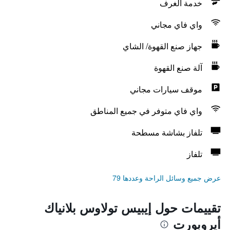
خدمة الغرف
واي فاي مجاني
جهاز صنع القهوة/ الشاي
آلة صنع القهوة
موقف سيارات مجاني
واي فاي متوفر في جميع المناطق
تلفاز بشاشة مسطحة
تلفاز
عرض جميع وسائل الراحة وعددها 79
تقييمات حول إيبيس تولاوس بلانياك
أيروبورت