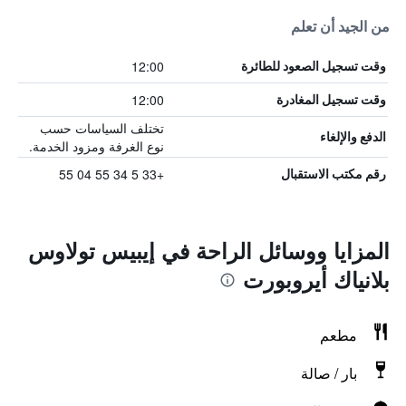
من الجيد أن تعلم
12:00
وقت تسجيل الصعود للطائرة
12:00
وقت تسجيل المغادرة
تختلف السياسات حسب
الدفع والإلغاء
نوع الغرفة ومزود الخدمة.
+33 5 34 55 04 55
رقم مكتب الاستقبال
المزايا ووسائل الراحة في إيبيس تولاوس
بلانياك أيروبورت
مطعم
بار / صالة