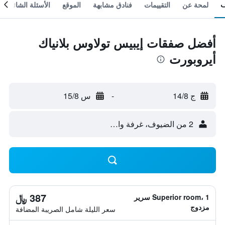
لمحة عن
التقييمات
فنادق مشابهة
الموقع
الأسئلة الشائعة
أفضل صفقات إيبيس تولاوس بلانياك
أيروبورت
ج 14/8
-
س 15/8
2 من الضيوف، غرفة واحدة
387 ﷼
Superior room، 1 سرير
مزدوج
سعر الليلة شامل الصريبة المضافة