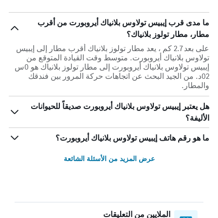
ما مدى قرب إيبيس تولاوس بلانياك أيروبورت من أقرب
مطار، مطار تولوز بلانياك؟
على بعد 2.7 كم ، يعد مطار تولوز بلانياك أقرب مطار إلى إيبيس
تولاوس بلانياك أيروبورت. متوسط وقت القيادة المتوقع من
إيبيس تولاوس بلانياك أيروبورت إلى مطار تولوز بلانياك هو 0س
02د. من الجيد البحث عن اتجاهات حركة المرور بين فندقك
والمطار.
هل يعتبر إيبيس تولاوس بلانياك أيروبورت صديقاً للحيوانات
الأليفة؟
ما هو رقم هاتف إيبيس تولاوس بلانياك أيروبورت؟
عرض المزيد من الأسئلة الشائعة
الملايين من التعليقات