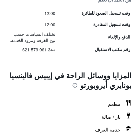
12:00
وقت تسجيل الصعود للطائرة
12:00
وقت تسجيل المغادرة
تختلف السياسات حسب
الدفع والإلغاء
نوع الغرفة ومزود الخدمة.
+34 961 579 621
رقم مكتب الاستقبال
المزايا ووسائل الراحة في إيبيس فالينسيا
بونايري أيروبورتو
مطعم
بار / صالة
خدمة الغرف