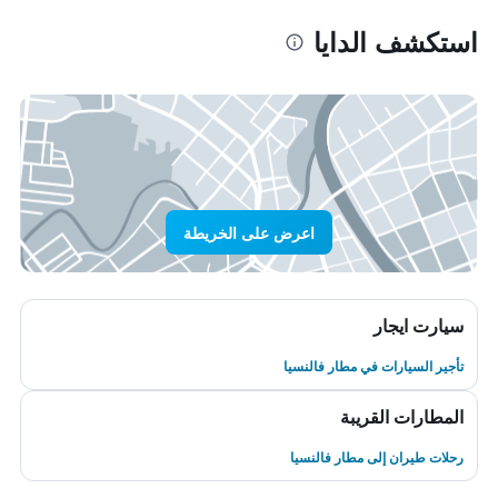
استكشف الدايا
اعرض على الخريطة
سيارت ايجار
تأجير السيارات في مطار فالنسيا
المطارات القريبة
رحلات طيران إلى مطار فالنسيا