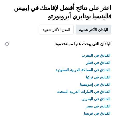
اعثر على نتائج أفضل لإقامتك في إيبيس
فالينسيا بونايري أيروبورتو
البلدان الأكثر شعبية
المدن الأكثر شعبية
البلدان التي يبحث عنها مستخدمونا
الفنادق في المغرب
الفنادق في قطر
الفنادق في المملكة العربية السعودية
الفنادق في تركيا
الفنادق في إندونيسيا
الفنادق في الامارات العربية المتحدة
الفنادق في البحرين
الفنادق في مصر
الفنادق في فرنسا