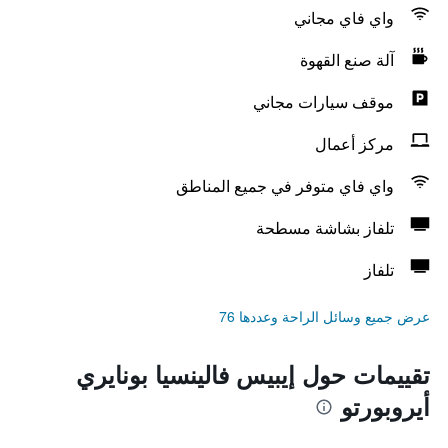
واي فاي مجاني
آلة صنع القهوة
موقف سيارات مجاني
مركز أعمال
واي فاي متوفر في جميع المناطق
تلفاز بشاشة مسطحة
تلفاز
عرض جميع وسائل الراحة وعددها 76
تقييمات حول إيبيس فالينسيا بونايري
أيروبورتو