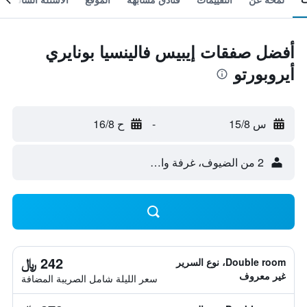
أفضل صفقات إيبيس فالينسيا بونايري
أيروبورتو
س 15/8
-
ح 16/8
2 من الضيوف، غرفة واحدة
242 ﷼
Double room، نوع السرير
غير معروف
سعر الليلة شامل الصريبة المضافة