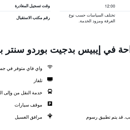
12:00
وقت تسجيل المغادرة
تختلف السياسات حسب نوع
رقم مكتب الاستقبال
الغرفة ومزود الخدمة.
احة في إيبيس بدجيت بوردو سنتر ب
واي فاي متوفر في جمي
تلفاز
خدمة النقل من وإلى ال
موقف سيارات
لب. قد يتم تطبيق رسوم
مرافق الغسيل