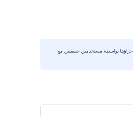
إجراؤها بواسطة مستخدمين حقيقيين مع