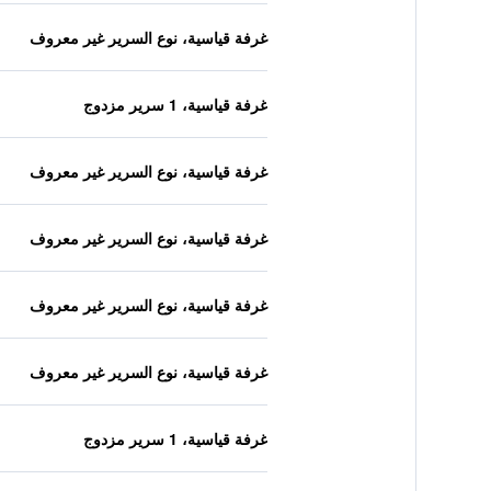
غرفة قياسية، نوع السرير غير معروف
غرفة قياسية، 1 سرير مزدوج
غرفة قياسية، نوع السرير غير معروف
غرفة قياسية، نوع السرير غير معروف
غرفة قياسية، نوع السرير غير معروف
غرفة قياسية، نوع السرير غير معروف
غرفة قياسية، 1 سرير مزدوج