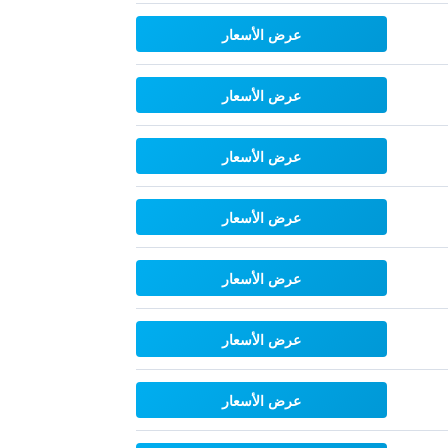
عرض الأسعار
عرض الأسعار
عرض الأسعار
عرض الأسعار
عرض الأسعار
عرض الأسعار
عرض الأسعار