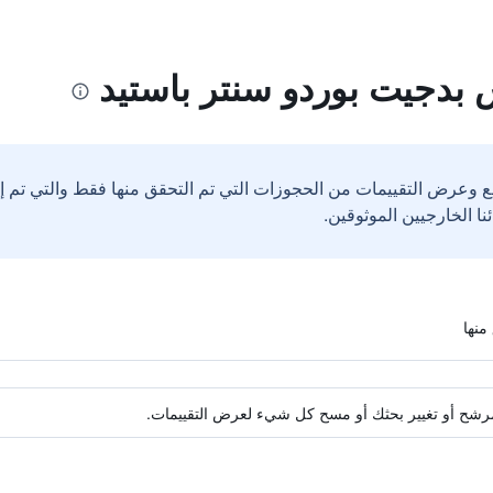
 بدجيت بوردو سنتر باستيد
ع وعرض التقييمات من الحجوزات التي تم التحقق منها فقط والتي تم 
ة مرشح أو تغيير بحثك أو مسح كل شيء لعرض التقييمات.