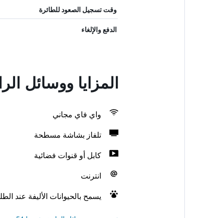
وقت تسجيل الصعود للطائرة
الدفع والإلغاء
المزايا ووسائل الر
واي فاي مجاني
تلفاز بشاشة مسطحة
كابل أو قنوات فضائية
انترنت
يسمح بالحيوانات الأليفة عند الط