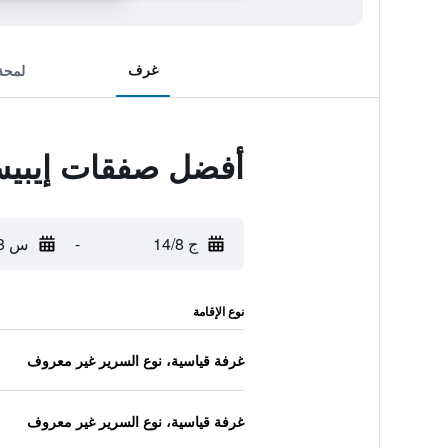
غرف
لمحة
أفضل صفقات إيبيس
ج 14/8
-
س 15/8
نوع الإقامة
غرفة قياسية، نوع السرير غير معروف
غرفة قياسية، نوع السرير غير معروف