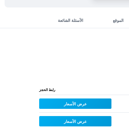
الموقع
الأسئلة الشائعة
رابط الحجز
عرض الأسعار
عرض الأسعار