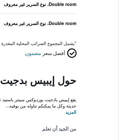
Double room، نوع السرير غير معروف
Double room، نوع السرير غير معروف
*
يشمل المجموع الضرائب المحلية المقدرة 
أفضل سعر
مضمون
حول إيبيس بدجيت ب
حديثة وكل ما يمكنكم تناوله من بوفيه...
المزيد
من الجيد أن تعلم